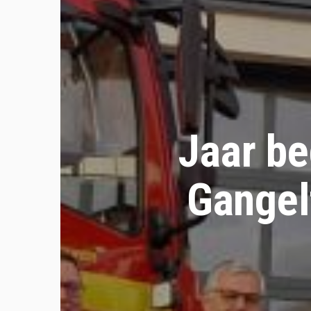
Jaar be
Gangel