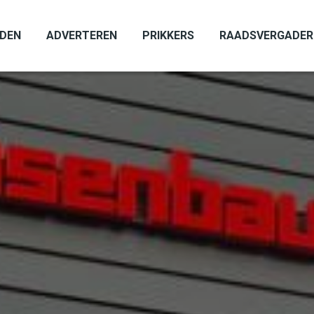
ADEN
ADVERTEREN
PRIKKERS
RAADSVERGADER