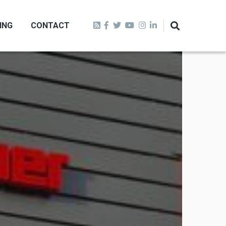
ING
CONTACT