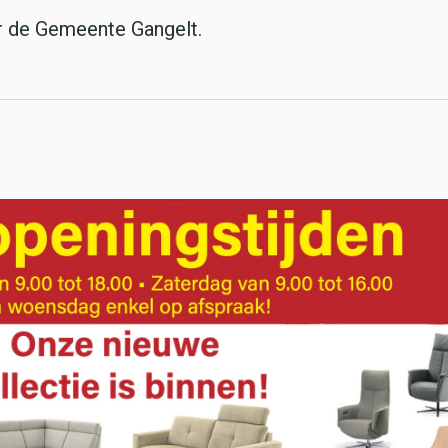
r de Gemeente Gangelt.