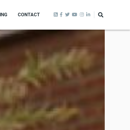
ING
CONTACT