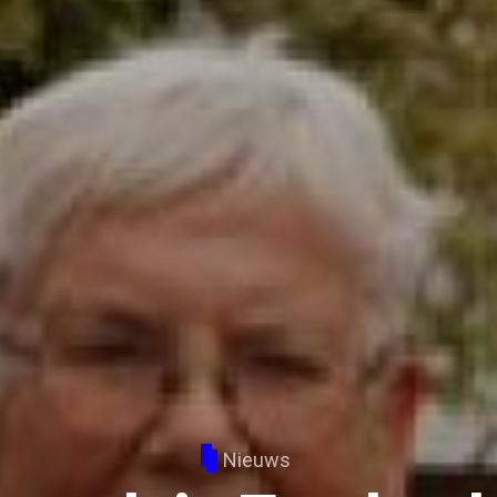
Nieuws