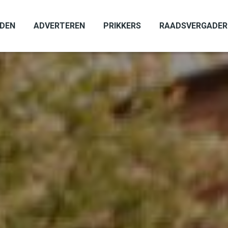
ADEN
ADVERTEREN
PRIKKERS
RAADSVERGADER