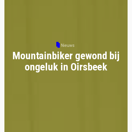
Nieuws
Mountainbiker gewond bij
ongeluk in Oirsbeek