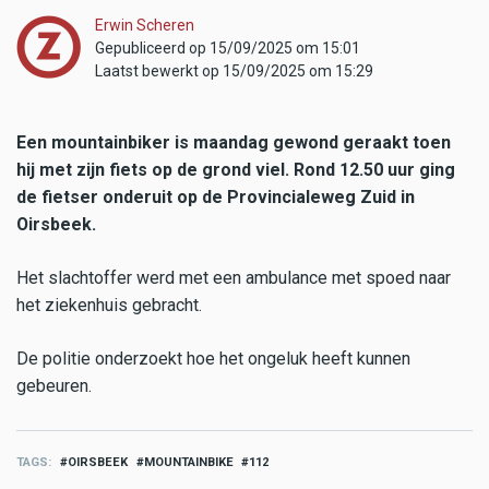
Erwin Scheren
Gepubliceerd op 15/09/2025 om 15:01
Laatst bewerkt op 15/09/2025 om 15:29
Een mountainbiker is maandag gewond geraakt toen
hij met zijn fiets op de grond viel. Rond 12.50 uur ging
de fietser onderuit op de Provincialeweg Zuid in
Oirsbeek.
Het slachtoffer werd met een ambulance met spoed naar
het ziekenhuis gebracht.
De politie onderzoekt hoe het ongeluk heeft kunnen
gebeuren.
TAGS
OIRSBEEK
MOUNTAINBIKE
112