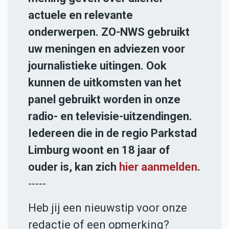
actuele en relevante
onderwerpen. ZO-NWS gebruikt
uw meningen en adviezen voor
journalistieke uitingen. Ook
kunnen de uitkomsten van het
panel gebruikt worden in onze
radio- en televisie-uitzendingen.
Iedereen die in de regio Parkstad
Limburg woont en 18 jaar of
ouder is, kan zich
hier aanmelden
.
-----
Heb jij een nieuwstip voor onze
redactie of een opmerking?