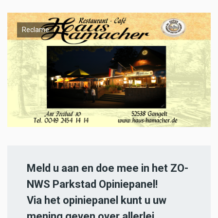
Reclame
Meld u aan en doe mee in het ZO-
NWS Parkstad Opiniepanel!
Via het opiniepanel kunt u uw
mening geven over allerlei