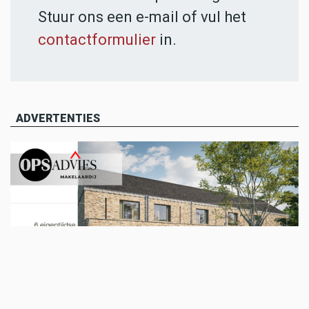
Stuur ons een e-mail of vul het
contactformulier
in.
ADVERTENTIES