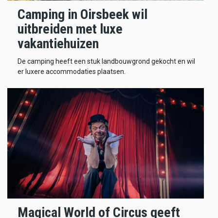
Camping in Oirsbeek wil
uitbreiden met luxe
vakantiehuizen
De camping heeft een stuk landbouwgrond gekocht en wil
er luxere accommodaties plaatsen.
Magical World of Circus geeft