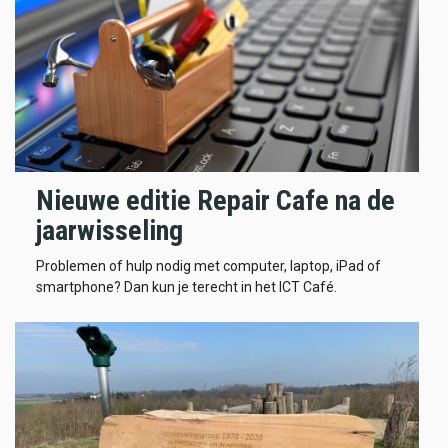
Nieuwe editie Repair Cafe na de
jaarwisseling
Problemen of hulp nodig met computer, laptop, iPad of
smartphone? Dan kun je terecht in het ICT Café.