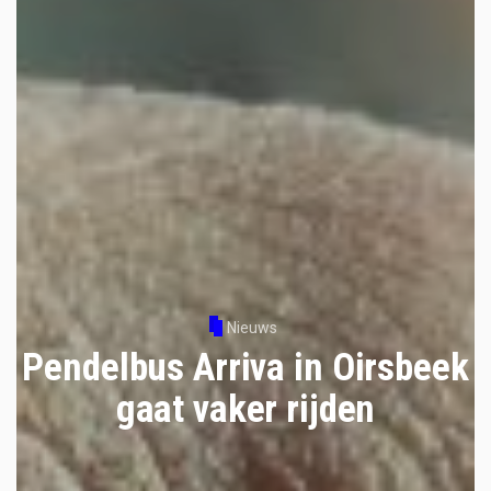
Nieuws
Pendelbus Arriva in Oirsbeek
gaat vaker rijden