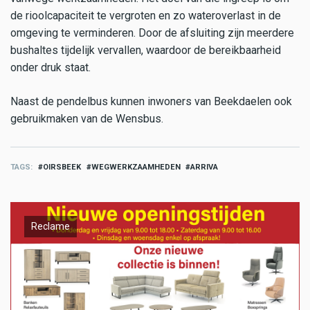
de rioolcapaciteit te vergroten en zo wateroverlast in de
omgeving te verminderen. Door de afsluiting zijn meerdere
bushaltes tijdelijk vervallen, waardoor de bereikbaarheid
onder druk staat.
Naast de pendelbus kunnen inwoners van Beekdaelen ook
gebruikmaken van de Wensbus.
TAGS
OIRSBEEK
WEGWERKZAAMHEDEN
ARRIVA
Reclame