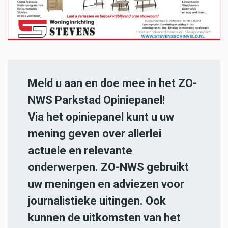
Meld u aan en doe mee in het ZO-
NWS Parkstad Opiniepanel!
Via het opiniepanel kunt u uw
mening geven over allerlei
actuele en relevante
onderwerpen. ZO-NWS gebruikt
uw meningen en adviezen voor
journalistieke uitingen. Ook
kunnen de uitkomsten van het