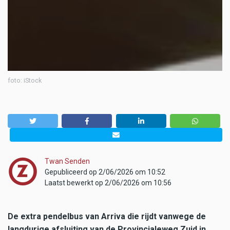
foto: iStock
Twan Senden
Gepubliceerd op 2/06/2026 om 10:52
Laatst bewerkt op 2/06/2026 om 10:56
De extra pendelbus van Arriva die rijdt vanwege de
langdurige afsluiting van de Provincialeweg Zuid in