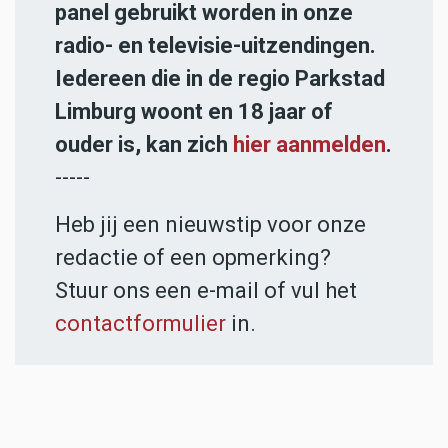
panel gebruikt worden in onze
radio- en televisie-uitzendingen.
Iedereen die in de regio Parkstad
Limburg woont en 18 jaar of
ouder is, kan zich
hier aanmelden
.
-----
Heb jij een nieuwstip voor onze
redactie of een opmerking?
Stuur ons een e-mail of vul het
contactformulier
in.
ADVERTENTIES