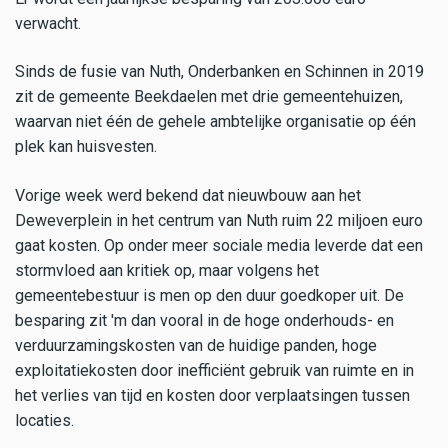
verwacht.
Sinds de fusie van Nuth, Onderbanken en Schinnen in 2019
zit de gemeente Beekdaelen met drie gemeentehuizen,
waarvan niet één de gehele ambtelijke organisatie op één
plek kan huisvesten.
Vorige week werd bekend dat nieuwbouw aan het
Deweverplein in het centrum van Nuth ruim 22 miljoen euro
gaat kosten. Op onder meer sociale media leverde dat een
stormvloed aan kritiek op, maar volgens het
gemeentebestuur is men op den duur goedkoper uit. De
besparing zit 'm dan vooral in de hoge onderhouds- en
verduurzamingskosten van de huidige panden, hoge
exploitatiekosten door inefficiënt gebruik van ruimte en in
het verlies van tijd en kosten door verplaatsingen tussen
locaties.