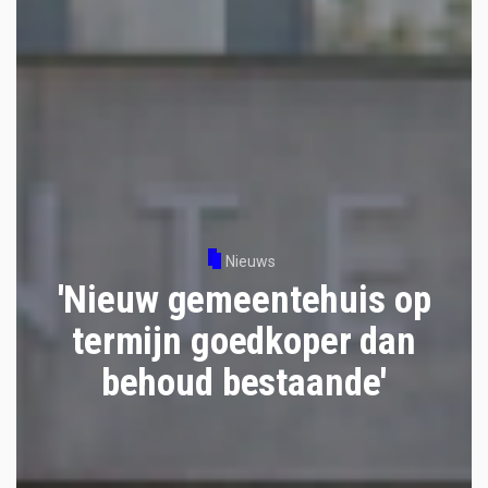
Nieuws
'Nieuw gemeentehuis op
termijn goedkoper dan
behoud bestaande'