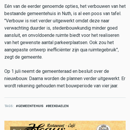
Eén van de eerder genoemde opties, het verbouwen van het
bestaande gemeentehuis in Nuth, is al een poos van tafel.
"Verbouw is niet verder uitgewerkt omdat deze naar
verwachting duurder is, stedenbouwkundig minder goed
aansluit, en onvoldoende ruimte biedt voor het realiseren
van het gewenste aantal parkeerplaatsen. Ook zou het
aangepaste ontwerp inefficiënter zijn qua ruimtegebruik",
zegt de gemeente.
Op 1 juli neemt de gemeenteraad en besluit over de
nieuwbouw. Daarna worden de plannen verder uitgewerkt. Er
wordt rekening gehouden met bouwperiode van vier jaar.
TAGS
GEMEENTEHUIS
BEEKDAELEN