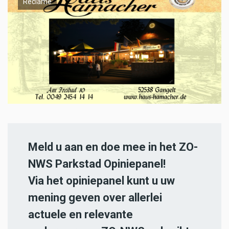
Reclame
Meld u aan en doe mee in het ZO-
NWS Parkstad Opiniepanel!
Via het opiniepanel kunt u uw
mening geven over allerlei
actuele en relevante