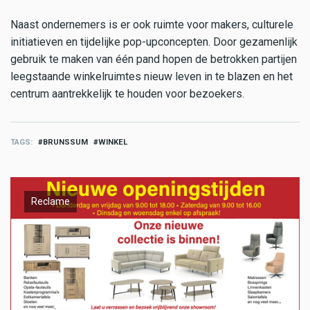
Naast ondernemers is er ook ruimte voor makers, culturele
initiatieven en tijdelijke pop-upconcepten. Door gezamenlijk
gebruik te maken van één pand hopen de betrokken partijen
leegstaande winkelruimtes nieuw leven in te blazen en het
centrum aantrekkelijk te houden voor bezoekers.
TAGS
BRUNSSUM
WINKEL
Reclame