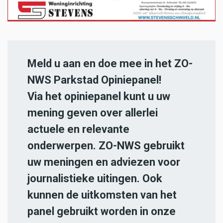
Meld u aan en doe mee in het ZO-
NWS Parkstad Opiniepanel!
Via het opiniepanel kunt u uw
mening geven over allerlei
actuele en relevante
onderwerpen. ZO-NWS gebruikt
uw meningen en adviezen voor
journalistieke uitingen. Ook
kunnen de uitkomsten van het
panel gebruikt worden in onze