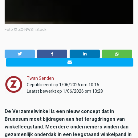
Foto © ZO-NWS | iStock
Twan Senden
Gepubliceerd op 1/06/2026 om 10:16
Laatst bewerkt op 1/06/2026 om 13:28
De Verzamelwinkel is een nieuw concept dat in
Brunssum moet bijdragen aan het terugdringen van
winkelleegstand. Meerdere ondernemers vinden dan
gezamenlijk onderdak in een leegstaand winkelpand in