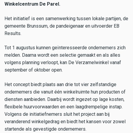
Winkelcentrum De Parel.
Het initiatief is een samenwerking tussen lokale partijen, de
gemeente Brunssum, de pandeigenaar en uitvoerder EB
Results.
Tot 1 augustus kunnen geïnteresseerde ondernemers zich
melden. Daarna wordt een selectie gemaakt en als alles
volgens planning verloopt, kan De Verzamelwinkel vanaf
september of oktober open.
Het concept biedt plaats aan drie tot vier zelfstandige
ondernemers die vanuit één winkelruimte hun producten of
diensten aanbieden. Daarbij wordt ingezet op lage kosten,
flexibele huurvoorwaarden en een laagdrempelige instap.
Volgens de initiatiefnemers sluit het project aan bij
veranderend winkelgedrag en biedt het kansen voor zowel
startende als gevestigde ondernemers.