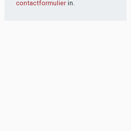
contactformulier
in.
ADVERTENTIES