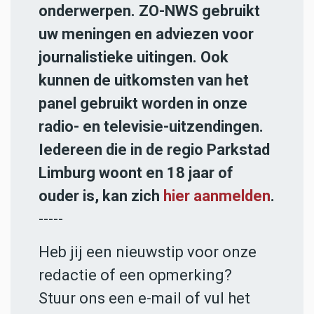
onderwerpen. ZO-NWS gebruikt
uw meningen en adviezen voor
journalistieke uitingen. Ook
kunnen de uitkomsten van het
panel gebruikt worden in onze
radio- en televisie-uitzendingen.
Iedereen die in de regio Parkstad
Limburg woont en 18 jaar of
ouder is, kan zich
hier aanmelden
.
-----
Heb jij een nieuwstip voor onze
redactie of een opmerking?
Stuur ons een e-mail of vul het