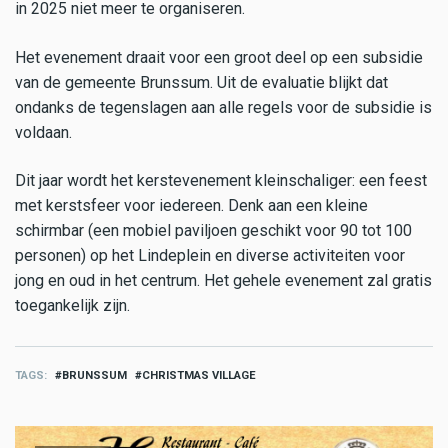
in 2025 niet meer te organiseren.
Het evenement draait voor een groot deel op een subsidie
van de gemeente Brunssum. Uit de evaluatie blijkt dat
ondanks de tegenslagen aan alle regels voor de subsidie is
voldaan.
Dit jaar wordt het kerstevenement kleinschaliger: een feest
met kerstsfeer voor iedereen. Denk aan een kleine
schirmbar (een mobiel paviljoen geschikt voor 90 tot 100
personen) op het Lindeplein en diverse activiteiten voor
jong en oud in het centrum. Het gehele evenement zal gratis
toegankelijk zijn.
TAGS
BRUNSSUM
CHRISTMAS VILLAGE