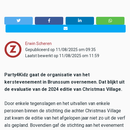
Erwin Scheren
Gepubliceerd op 11/08/2025 om 09:35
Laatst bewerkt op 11/08/2025 om 11:59
Party4Kidz gaat de organisatie van het
kerstevenement in Brunssum overnemen. Dat blijkt uit
de evaluatie van de 2024 editie van Christmas Village.
Door enkele tegenslagen en het uitvallen van enkele
personen binnen de stichting die achter Christmas Village
zat kwam de editie van het afgelopen jaar niet zo uit de verf
als gepland. Bovendien gaf de stichting aan het evenement