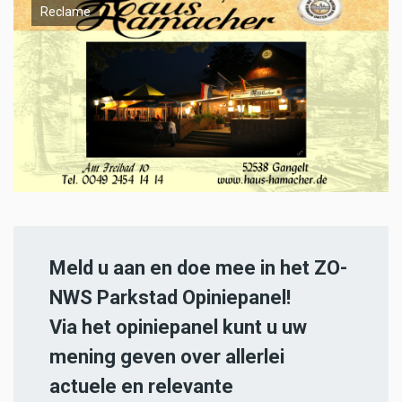
Reclame
Meld u aan en doe mee in het ZO-
NWS Parkstad Opiniepanel!
Via het opiniepanel kunt u uw
mening geven over allerlei
actuele en relevante