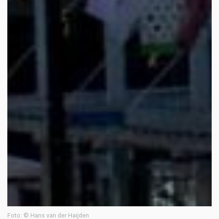
Foto: © Hans van der Haijden