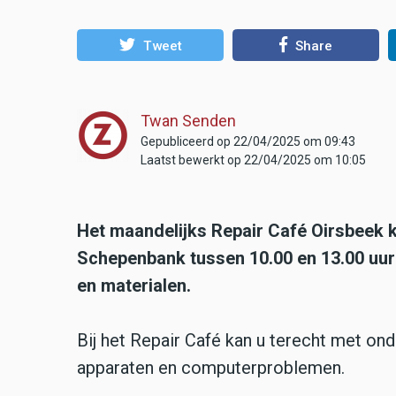
Tweet
Share
Twan Senden
Gepubliceerd op 22/04/2025 om 09:43
Laatst bewerkt op 22/04/2025 om 10:05
Het maandelijks Repair Café Oirsbeek k
Schepenbank tussen 10.00 en 13.00 uur 
en materialen.
Bij het Repair Café kan u terecht met on
apparaten en computerproblemen.