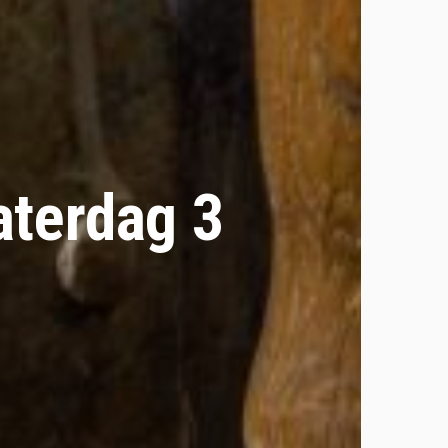
aterdag 3