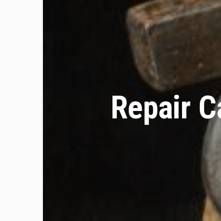
Repair C