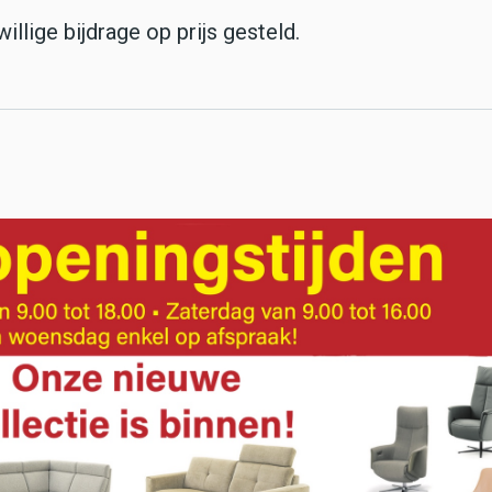
willige bijdrage op prijs gesteld.