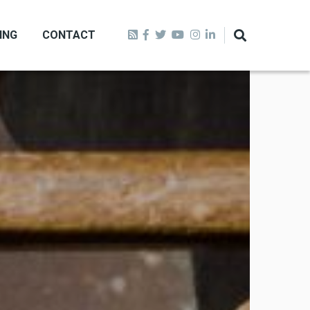
ING
CONTACT