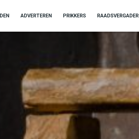
ADEN
ADVERTEREN
PRIKKERS
RAADSVERGADER