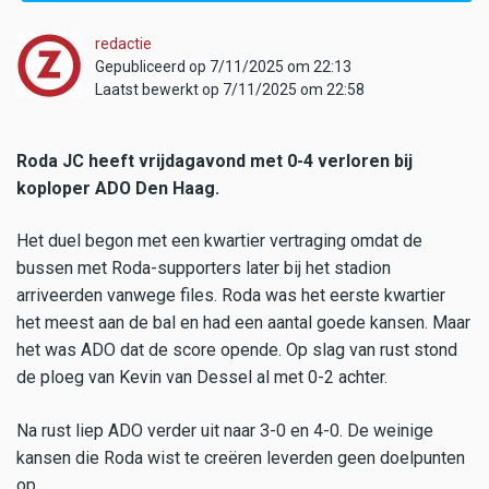
redactie
Gepubliceerd op 7/11/2025 om 22:13
Laatst bewerkt op 7/11/2025 om 22:58
Roda JC heeft vrijdagavond met 0-4 verloren bij
koploper ADO Den Haag.
Het duel begon met een kwartier vertraging omdat de
bussen met Roda-supporters later bij het stadion
arriveerden vanwege files. Roda was het eerste kwartier
het meest aan de bal en had een aantal goede kansen. Maar
het was ADO dat de score opende. Op slag van rust stond
de ploeg van Kevin van Dessel al met 0-2 achter.
Na rust liep ADO verder uit naar 3-0 en 4-0. De weinige
kansen die Roda wist te creëren leverden geen doelpunten
op.