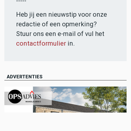
-----
Heb jij een nieuwstip voor onze
redactie of een opmerking?
Stuur ons een e-mail of vul het
contactformulier
in.
ADVERTENTIES