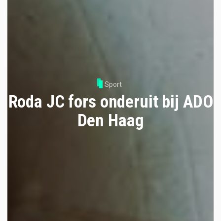
Sport
Roda JC fors onderuit bij ADO
Den Haag