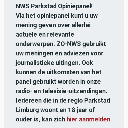
NWS Parkstad Opiniepanel!
Via het opiniepanel kunt u uw
mening geven over allerlei
actuele en relevante
onderwerpen. ZO-NWS gebruikt
uw meningen en adviezen voor
journalistieke uitingen. Ook
kunnen de uitkomsten van het
panel gebruikt worden in onze
radio- en televisie-uitzendingen.
Iedereen die in de regio Parkstad
Limburg woont en 18 jaar of
ouder is, kan zich
hier aanmelden
.