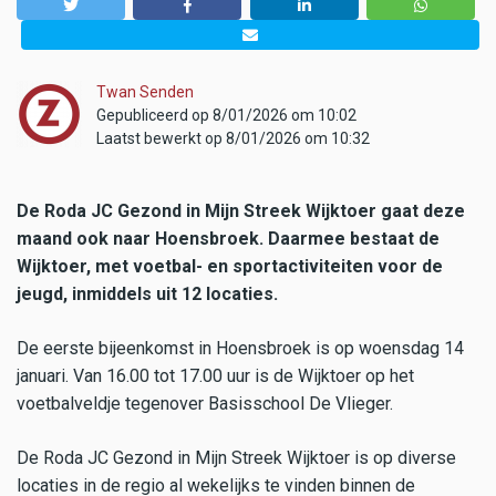
Twan Senden
Gepubliceerd op 8/01/2026 om 10:02
Laatst bewerkt op 8/01/2026 om 10:32
De Roda JC Gezond in Mijn Streek Wijktoer gaat deze
maand ook naar Hoensbroek. Daarmee bestaat de
Wijktoer, met voetbal- en sportactiviteiten voor de
jeugd, inmiddels uit 12 locaties.
De eerste bijeenkomst in Hoensbroek is op woensdag 14
januari. Van 16.00 tot 17.00 uur is de Wijktoer op het
voetbalveldje tegenover Basisschool De Vlieger.
De Roda JC Gezond in Mijn Streek Wijktoer is op diverse
locaties in de regio al wekelijks te vinden binnen de