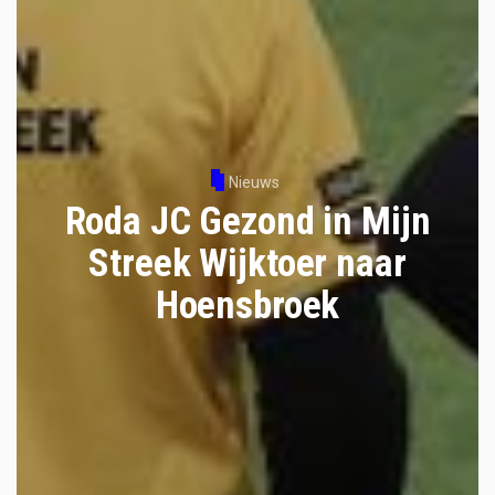
Nieuws
Roda JC Gezond in Mijn
Streek Wijktoer naar
Hoensbroek