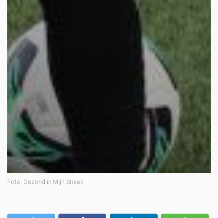
Foto: Gezond in Mijn Streek