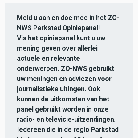
Meld u aan en doe mee in het ZO-
NWS Parkstad Opiniepanel!
Via het opiniepanel kunt u uw
mening geven over allerlei
actuele en relevante
onderwerpen. ZO-NWS gebruikt
uw meningen en adviezen voor
journalistieke uitingen. Ook
kunnen de uitkomsten van het
panel gebruikt worden in onze
radio- en televisie-uitzendingen.
Iedereen die in de regio Parkstad