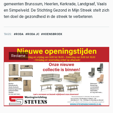
gemeenten Brunssum, Heerlen, Kerkrade, Landgraaf, Vaals
en Simpelveld. De Stichting Gezond in Mijn Streek stelt zich
ten doel de gezondheid in de streek te verbeteren.
TAGS
RODA
RODA JC
HOENSBROEK
Reclame