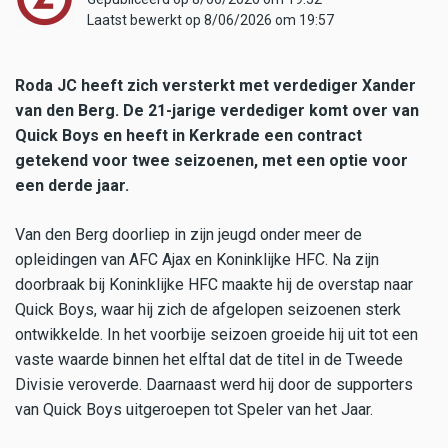
Laatst bewerkt op 8/06/2026 om 19:57
Roda JC heeft zich versterkt met verdediger Xander
van den Berg. De 21-jarige verdediger komt over van
Quick Boys en heeft in Kerkrade een contract
getekend voor twee seizoenen, met een optie voor
een derde jaar.
Van den Berg doorliep in zijn jeugd onder meer de
opleidingen van AFC Ajax en Koninklijke HFC. Na zijn
doorbraak bij Koninklijke HFC maakte hij de overstap naar
Quick Boys, waar hij zich de afgelopen seizoenen sterk
ontwikkelde. In het voorbije seizoen groeide hij uit tot een
vaste waarde binnen het elftal dat de titel in de Tweede
Divisie veroverde. Daarnaast werd hij door de supporters
van Quick Boys uitgeroepen tot Speler van het Jaar.