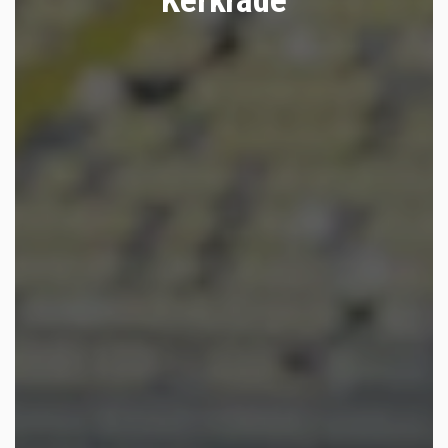
Kerkrade