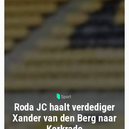
Sport
Roda JC haalt verdediger
Xander van den Berg naar