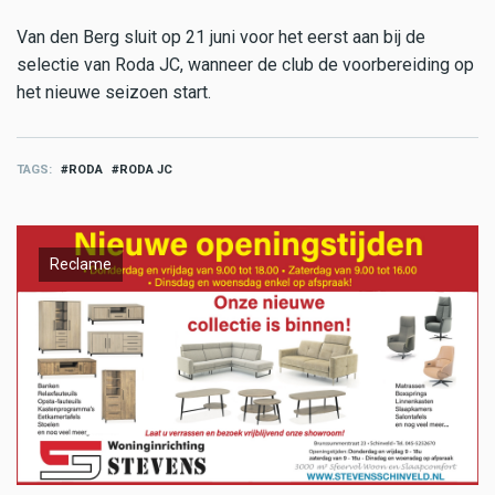
Van den Berg sluit op 21 juni voor het eerst aan bij de
selectie van Roda JC, wanneer de club de voorbereiding op
het nieuwe seizoen start.
TAGS
RODA
RODA JC
Reclame