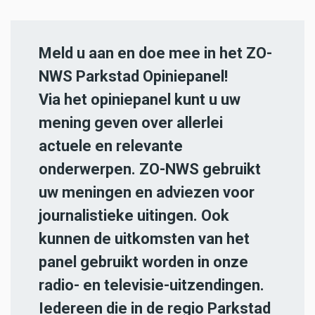
Meld u aan en doe mee in het ZO-
NWS Parkstad Opiniepanel!
Via het opiniepanel kunt u uw
mening geven over allerlei
actuele en relevante
onderwerpen. ZO-NWS gebruikt
uw meningen en adviezen voor
journalistieke uitingen. Ook
kunnen de uitkomsten van het
panel gebruikt worden in onze
radio- en televisie-uitzendingen.
Iedereen die in de regio Parkstad