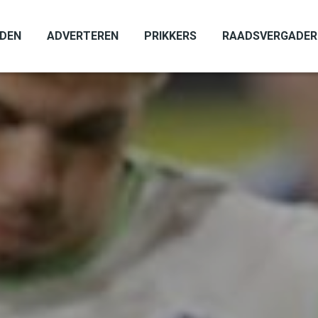
ADEN
ADVERTEREN
PRIKKERS
RAADSVERGADER