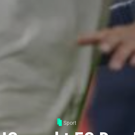
Sport