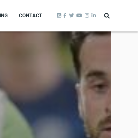
ING
CONTACT