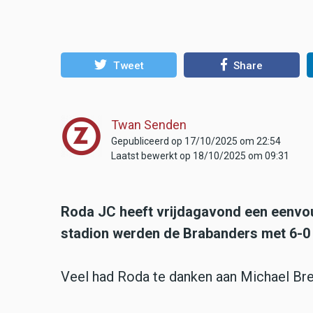
Tweet
Share
Twan Senden
Gepubliceerd op 17/10/2025 om 22:54
Laatst bewerkt op 18/10/2025 om 09:31
Roda JC heeft vrijdagavond een eenvou
stadion werden de Brabanders met 6-0 
Veel had Roda te danken aan Michael Bre