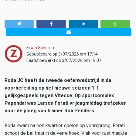
Erwin Scheren
Gepubliceerd op 3/07/2026 om 17:14
Laatst bewerkt op 3/07/2026 om 18:07
Roda JC heeft de tweede oefenwedstrijd in de
voorbereiding op het nieuwe seizoen 1-1
gelijkgespeeld tegen Vitesse. Op sportcomplex
Papendal was Larson Ferati vrijdagmiddag trefzeker
voor de ploeg van trainer Rob Penders.
Roda kwam na een kwartier spelen op voorsprong. Ferati
schoot de bal fraai in de verre hoek. Vlak voor rust maakte