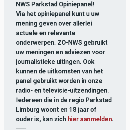
NWS Parkstad Opiniepanel!
Via het opiniepanel kunt u uw
mening geven over allerlei
actuele en relevante
onderwerpen. ZO-NWS gebruikt
uw meningen en adviezen voor
journalistieke uitingen. Ook
kunnen de uitkomsten van het
panel gebruikt worden in onze
radio- en televisie-uitzendingen.
Iedereen die in de regio Parkstad
Limburg woont en 18 jaar of
ouder is, kan zich
hier aanmelden
.
-----