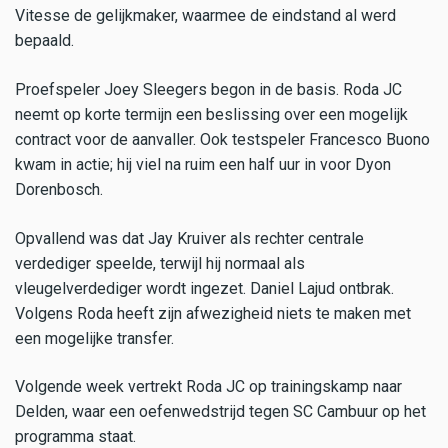
Vitesse de gelijkmaker, waarmee de eindstand al werd
bepaald.
Proefspeler Joey Sleegers begon in de basis. Roda JC
neemt op korte termijn een beslissing over een mogelijk
contract voor de aanvaller. Ook testspeler Francesco Buono
kwam in actie; hij viel na ruim een half uur in voor Dyon
Dorenbosch.
Opvallend was dat Jay Kruiver als rechter centrale
verdediger speelde, terwijl hij normaal als
vleugelverdediger wordt ingezet. Daniel Lajud ontbrak.
Volgens Roda heeft zijn afwezigheid niets te maken met
een mogelijke transfer.
Volgende week vertrekt Roda JC op trainingskamp naar
Delden, waar een oefenwedstrijd tegen SC Cambuur op het
programma staat.