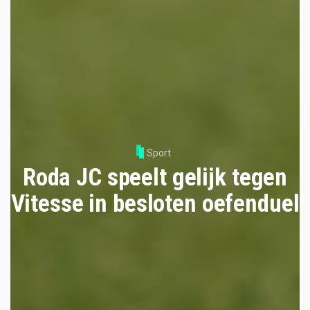
Sport
Roda JC speelt gelijk tegen
Vitesse in besloten oefenduel