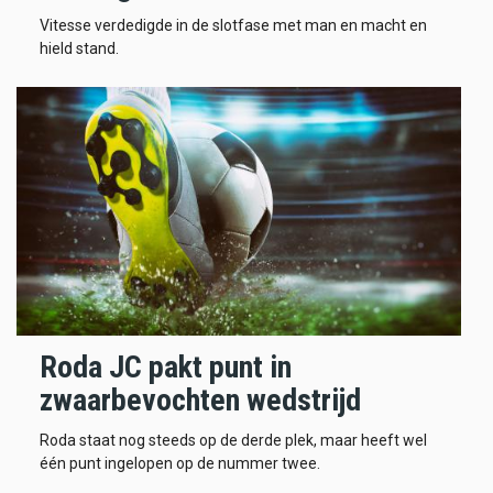
Vitesse verdedigde in de slotfase met man en macht en
hield stand.
Roda JC pakt punt in
zwaarbevochten wedstrijd
Roda staat nog steeds op de derde plek, maar heeft wel
één punt ingelopen op de nummer twee.