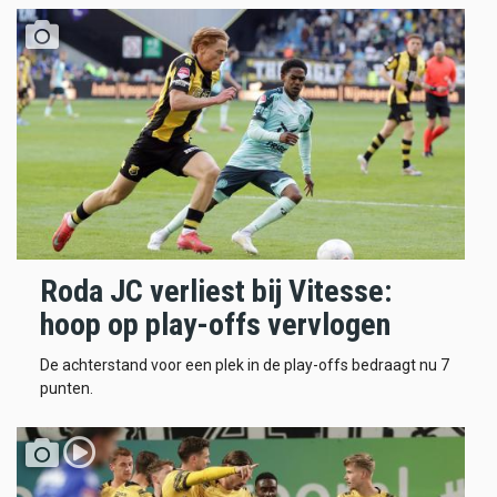
Roda JC verliest bij Vitesse:
hoop op play-offs vervlogen
De achterstand voor een plek in de play-offs bedraagt nu 7
punten.