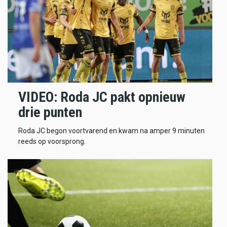
VIDEO: Roda JC pakt opnieuw
drie punten
Roda JC begon voortvarend en kwam na amper 9 minuten
reeds op voorsprong.