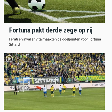
Fortuna pakt derde zege op rij
Ferati en invaller Vita maakten de doelpunten voor Fortuna
Sittard.