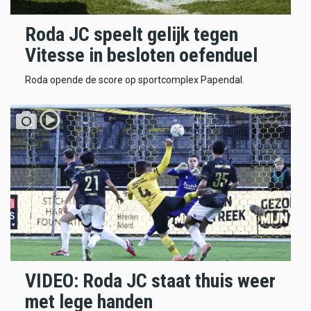
Roda JC speelt gelijk tegen
Vitesse in besloten oefenduel
Roda opende de score op sportcomplex Papendal.
VIDEO: Roda JC staat thuis weer
met lege handen