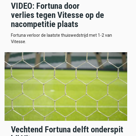
VIDEO: Fortuna door
verlies tegen Vitesse op de
nacompetitie plaats
Fortuna verloor de laatste thuiswedstrijd met 1-2 van
Vitesse.
Vechtend Fortuna delft onderspit