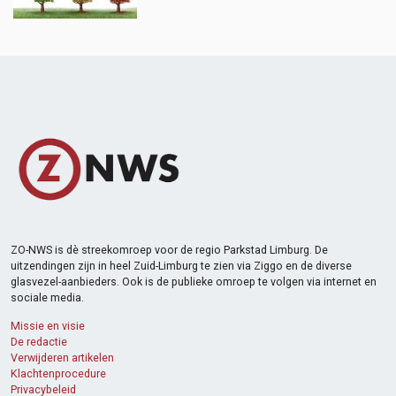
ZO-NWS is dè streekomroep voor de regio Parkstad Limburg. De
uitzendingen zijn in heel Zuid-Limburg te zien via Ziggo en de diverse
glasvezel-aanbieders. Ook is de publieke omroep te volgen via internet en
sociale media.
Missie en visie
De redactie
Verwijderen artikelen
Klachtenprocedure
Privacybeleid