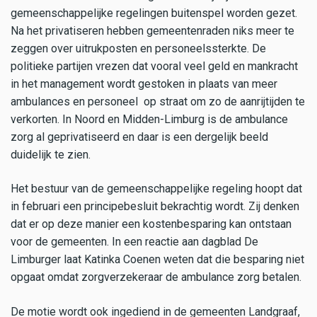
gemeenschappelijke regelingen buitenspel worden gezet.
Na het privatiseren hebben gemeentenraden niks meer te
zeggen over uitrukposten en personeelssterkte. De
politieke partijen vrezen dat vooral veel geld en mankracht
in het management wordt gestoken in plaats van meer
ambulances en personeel op straat om zo de aanrijtijden te
verkorten. In Noord en Midden-Limburg is de ambulance
zorg al geprivatiseerd en daar is een dergelijk beeld
duidelijk te zien.
Het bestuur van de gemeenschappelijke regeling hoopt dat
in februari een principebesluit bekrachtig wordt. Zij denken
dat er op deze manier een kostenbesparing kan ontstaan
voor de gemeenten. In een reactie aan dagblad De
Limburger laat Katinka Coenen weten dat die besparing niet
opgaat omdat zorgverzekeraar de ambulance zorg betalen.
De motie wordt ook ingediend in de gemeenten Landgraaf,