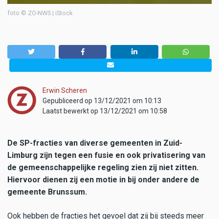
foto © ZO-NWS | iStock
Erwin Scheren
Gepubliceerd op 13/12/2021 om 10:13
Laatst bewerkt op 13/12/2021 om 10:58
De SP-fracties van diverse gemeenten in Zuid-
Limburg zijn tegen een fusie en ook privatisering van
de gemeenschappelijke regeling zien zij niet zitten.
Hiervoor dienen zij een motie in bij onder andere de
gemeente Brunssum.
Ook hebben de fracties het gevoel dat zij bij steeds meer