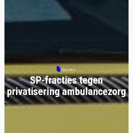
Nieuws
SP-fracties tegen
privatisering ambulancezorg