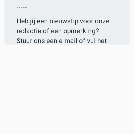
-----
Heb jij een nieuwstip voor onze
redactie of een opmerking?
Stuur ons een e-mail of vul het
contactformulier
in.
ADVERTENTIES