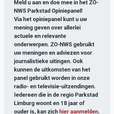
Meld u aan en doe mee in het ZO-
NWS Parkstad Opiniepanel!
Via het opiniepanel kunt u uw
mening geven over allerlei
actuele en relevante
onderwerpen. ZO-NWS gebruikt
uw meningen en adviezen voor
journalistieke uitingen. Ook
kunnen de uitkomsten van het
panel gebruikt worden in onze
radio- en televisie-uitzendingen.
Iedereen die in de regio Parkstad
Limburg woont en 18 jaar of
ouder is, kan zich
hier aanmelden
.