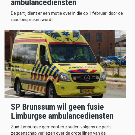
ambulancediensten
De partij dient er een motie over in die op 1 februari door de
raad besproken wordt.
SP Brunssum wil geen fusie
Limburgse ambulancediensten
Zuid-Limburgse gemeenten zouden volgens de partij
zeggenschap verliezen over de grote lijnen van de