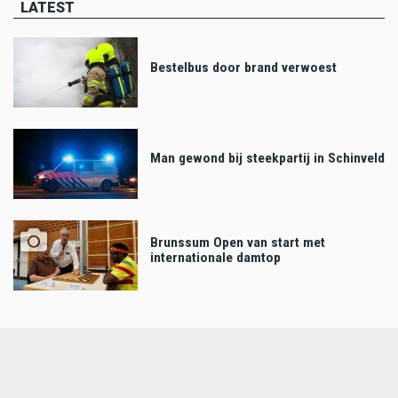
LATEST
Bestelbus door brand verwoest
Man gewond bij steekpartij in Schinveld
Brunssum Open van start met
internationale damtop