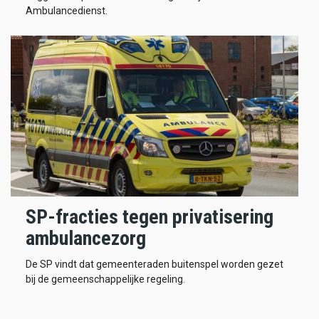
Ambulancedienst.
SP-fracties tegen privatisering
ambulancezorg
De SP vindt dat gemeenteraden buitenspel worden gezet
bij de gemeenschappelijke regeling.