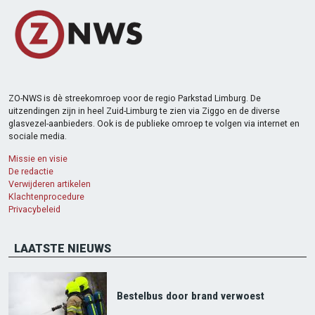
ZO-NWS is dè streekomroep voor de regio Parkstad Limburg. De
uitzendingen zijn in heel Zuid-Limburg te zien via Ziggo en de diverse
glasvezel-aanbieders. Ook is de publieke omroep te volgen via internet en
sociale media.
Missie en visie
De redactie
Verwijderen artikelen
Klachtenprocedure
Privacybeleid
LAATSTE NIEUWS
Bestelbus door brand verwoest