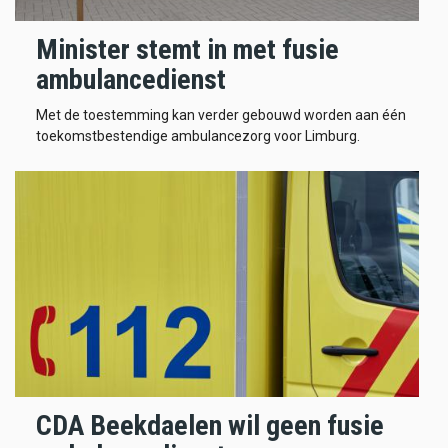
Minister stemt in met fusie
ambulancedienst
Met de toestemming kan verder gebouwd worden aan één
toekomstbestendige ambulancezorg voor Limburg.
CDA Beekdaelen wil geen fusie