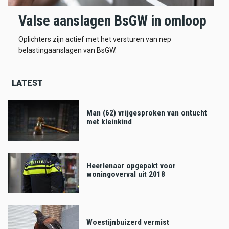
Valse aanslagen BsGW in omloop
Oplichters zijn actief met het versturen van nep
belastingaanslagen van BsGW.
LATEST
Man (62) vrijgesproken van ontucht
met kleinkind
Heerlenaar opgepakt voor
woningoverval uit 2018
Woestijnbuizerd vermist