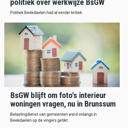
politiek over werkwijze BsGW
Politiek Beekdaelen had al eerder kritiek.
BsGW blijft om foto's interieur
woningen vragen, nu in Brunssum
Belastingdienst van gemeenten werd onlangs in
Beekdaelen op de vingers getikt.