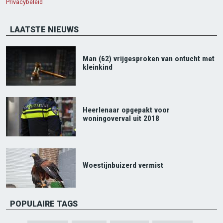
Privacybeleid
LAATSTE NIEUWS
Man (62) vrijgesproken van ontucht met
kleinkind
Heerlenaar opgepakt voor
woningoverval uit 2018
Woestijnbuizerd vermist
POPULAIRE TAGS