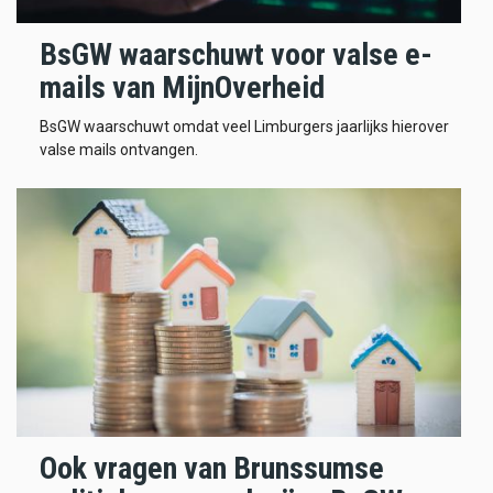
BsGW waarschuwt voor valse e-
mails van MijnOverheid
BsGW waarschuwt omdat veel Limburgers jaarlijks hierover
valse mails ontvangen.
Ook vragen van Brunssumse