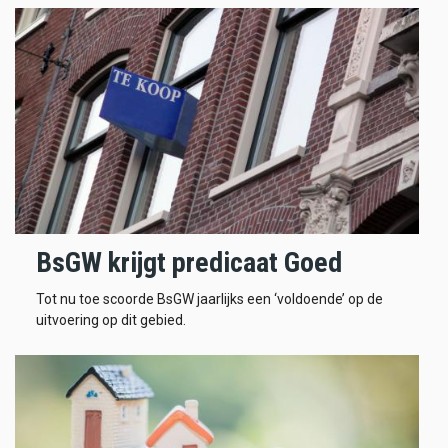
BsGW krijgt predicaat Goed
Tot nu toe scoorde BsGW jaarlijks een ‘voldoende’ op de
uitvoering op dit gebied.