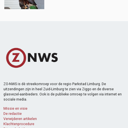
ZO-NWS is dè streekomroep voor de regio Parkstad Limburg. De
uitzendingen zijn in heel Zuid-Limburg te zien via Ziggo en de diverse
glasvezel-aanbieders. Ook is de publieke omroep te volgen via internet en
sociale media.
Missie en visie
De redactie
Verwijderen artikelen
Klachtenprocedure