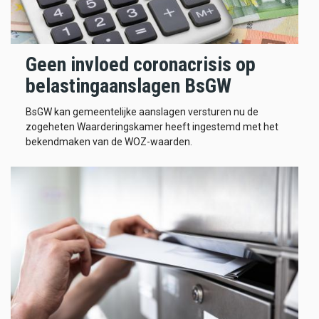
Geen invloed coronacrisis op
belastingaanslagen BsGW
BsGW kan gemeentelijke aanslagen versturen nu de
zogeheten Waarderingskamer heeft ingestemd met het
bekendmaken van de WOZ-waarden.