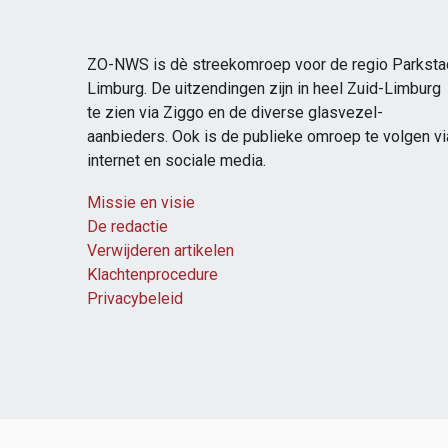
ZO-NWS is dè streekomroep voor de regio Parksta
Limburg. De uitzendingen zijn in heel Zuid-Limburg
te zien via Ziggo en de diverse glasvezel-
aanbieders. Ook is de publieke omroep te volgen vi
internet en sociale media.
Missie en visie
De redactie
Verwijderen artikelen
Klachtenprocedure
Privacybeleid