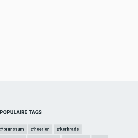
POPULAIRE TAGS
brunssum
heerlen
kerkrade