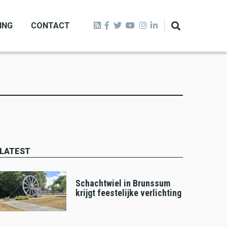
ING
CONTACT
LATEST
Schachtwiel in Brunssum
krijgt feestelijke verlichting