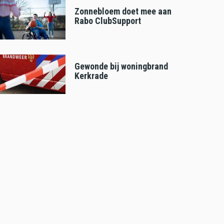
Zonnebloem doet mee aan
Rabo ClubSupport
Gewonde bij woningbrand
Kerkrade