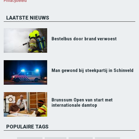
Privacybeleid
LAATSTE NIEUWS
Bestelbus door brand verwoest
Man gewond bij steekpartij in Schinveld
Brunssum Open van start met
internationale damtop
POPULAIRE TAGS