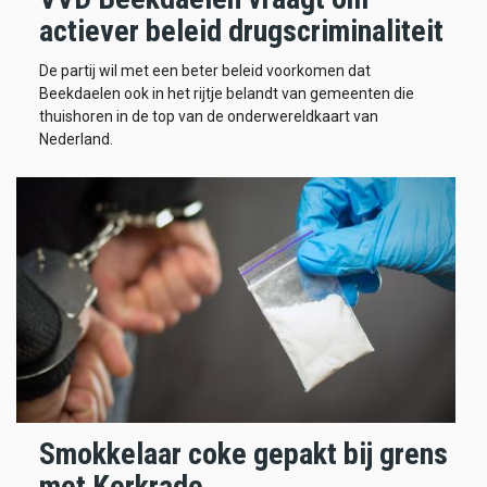
actiever beleid drugscriminaliteit
De partij wil met een beter beleid voorkomen dat
Beekdaelen ook in het rijtje belandt van gemeenten die
thuishoren in de top van de onderwereldkaart van
Nederland.
Smokkelaar coke gepakt bij grens
met Kerkrade