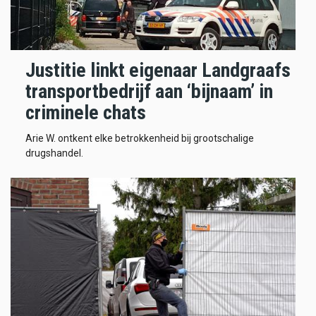
Justitie linkt eigenaar Landgraafs
transportbedrijf aan ‘bijnaam’ in
criminele chats
Arie W. ontkent elke betrokkenheid bij grootschalige
drugshandel.