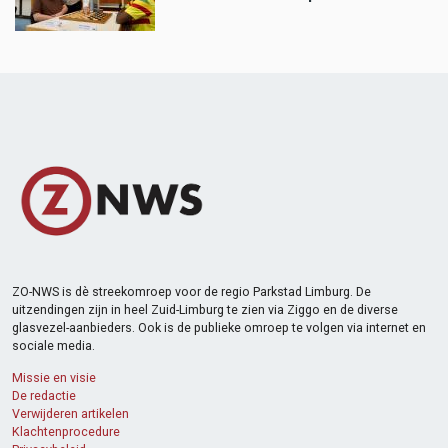
ZO-NWS is dè streekomroep voor de regio Parkstad Limburg. De
uitzendingen zijn in heel Zuid-Limburg te zien via Ziggo en de diverse
glasvezel-aanbieders. Ook is de publieke omroep te volgen via internet en
sociale media.
Missie en visie
De redactie
Verwijderen artikelen
Klachtenprocedure