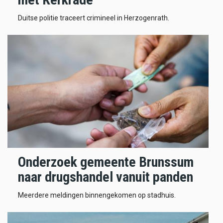
Duitse politie traceert crimineel in Herzogenrath.
Onderzoek gemeente Brunssum
naar drugshandel vanuit panden
Meerdere meldingen binnengekomen op stadhuis.