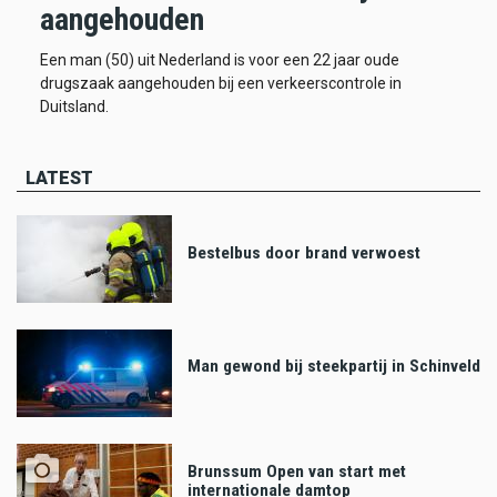
aangehouden
Een man (50) uit Nederland is voor een 22 jaar oude
drugszaak aangehouden bij een verkeerscontrole in
Duitsland.
LATEST
Bestelbus door brand verwoest
Man gewond bij steekpartij in Schinveld
Brunssum Open van start met
internationale damtop