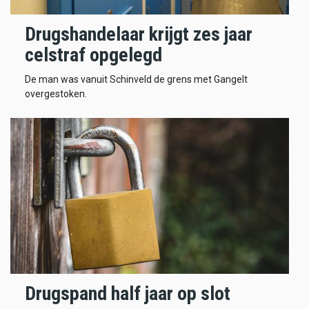
Drugshandelaar krijgt zes jaar
celstraf opgelegd
De man was vanuit Schinveld de grens met Gangelt
overgestoken.
Drugspand half jaar op slot