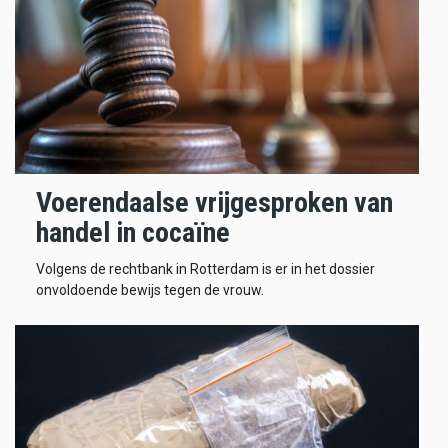
Voerendaalse vrijgesproken van
handel in cocaïne
Volgens de rechtbank in Rotterdam is er in het dossier
onvoldoende bewijs tegen de vrouw.