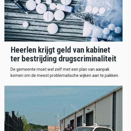
Heerlen krijgt geld van kabinet
ter bestrijding drugscriminaliteit
De gemeente moet wel zelf met een plan van aanpak
komen om de meest problematische wijken aan te pakken.