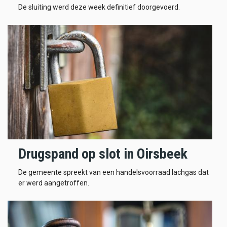
De sluiting werd deze week definitief doorgevoerd.
Drugspand op slot in Oirsbeek
De gemeente spreekt van een handelsvoorraad lachgas dat
er werd aangetroffen.