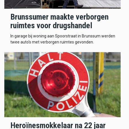
Brunssumer maakte verborgen
ruimtes voor drugshandel
In garage bij woning aan Spoorstraat in Brunssum werden
twee auto's met verborgen ruimtes gevonden.
Heroïnesmokkelaar na 22 jaar