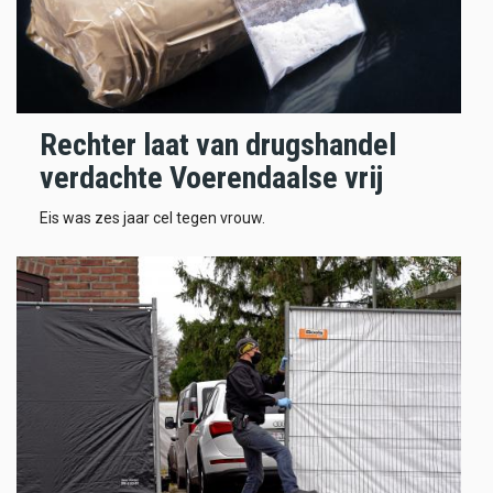
Rechter laat van drugshandel
verdachte Voerendaalse vrij
Eis was zes jaar cel tegen vrouw.