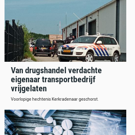
Van drugshandel verdachte
eigenaar transportbedrijf
vrijgelaten
Voorlopige hechtenis Kerkradenaar geschorst.