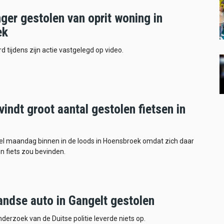
ger gestolen van oprit woning in
ek
 tijdens zijn actie vastgelegd op video.
 vindt groot aantal gestolen fietsen in
viel maandag binnen in de loods in Hoensbroek omdat zich daar
n fiets zou bevinden.
andse auto in Gangelt gestolen
derzoek van de Duitse politie leverde niets op.