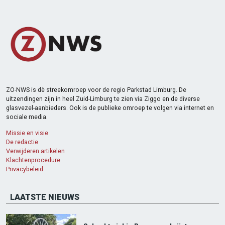
ZO-NWS is dè streekomroep voor de regio Parkstad Limburg. De
uitzendingen zijn in heel Zuid-Limburg te zien via Ziggo en de diverse
glasvezel-aanbieders. Ook is de publieke omroep te volgen via internet en
sociale media.
Missie en visie
De redactie
Verwijderen artikelen
Klachtenprocedure
Privacybeleid
LAATSTE NIEUWS