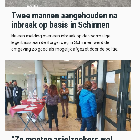
Twee mannen aangehouden na
inbraak op basis in Schinnen
Na een melding over een inbraak op de voormalige
legerbasis aan de Borgerweg in Schinnen werd de
omgeving zo goed als mogelijk afgezet door de politie.
“Ze moeten asielzoekers wel