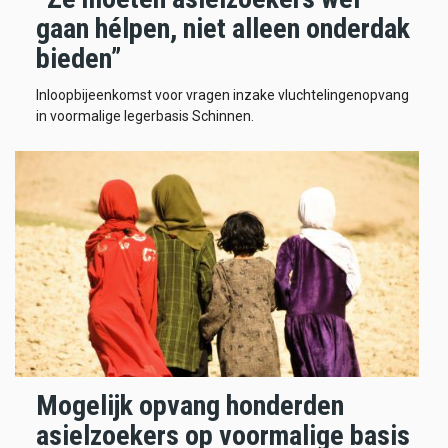
gaan hélpen, niet alleen onderdak
bieden”
Inloopbijeenkomst voor vragen inzake vluchtelingenopvang
in voormalige legerbasis Schinnen.
Mogelijk opvang honderden
asielzoekers op voormalige basis