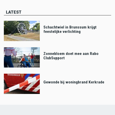
LATEST
Schachtwiel in Brunssum krijgt
feestelijke verlichting
Zonnebloem doet mee aan Rabo
ClubSupport
Gewonde bij woningbrand Kerkrade