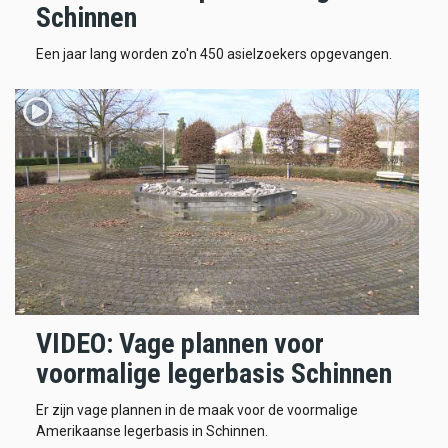
Schinnen
Een jaar lang worden zo'n 450 asielzoekers opgevangen.
VIDEO: Vage plannen voor
voormalige legerbasis Schinnen
Er zijn vage plannen in de maak voor de voormalige
Amerikaanse legerbasis in Schinnen.