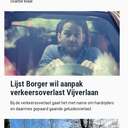
coalitie klaar.
Lijst Borger wil aanpak
verkeersoverlast Vijverlaan
Bij de verkeersoverlast gaat het met name om hardrijders
en daarmee gepaard gaande geluidsoverlast.