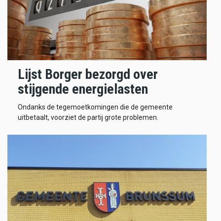
Lijst Borger bezorgd over
stijgende energielasten
Ondanks de tegemoetkomingen die de gemeente
uitbetaalt, voorziet de partij grote problemen.