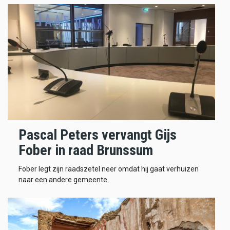
Pascal Peters vervangt Gijs
Fober in raad Brunssum
Fober legt zijn raadszetel neer omdat hij gaat verhuizen
naar een andere gemeente.