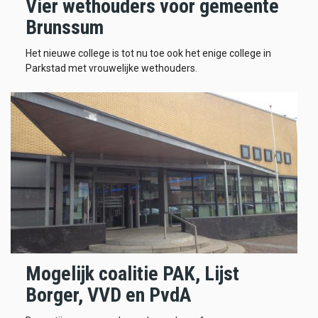
Vier wethouders voor gemeente
Brunssum
Het nieuwe college is tot nu toe ook het enige college in
Parkstad met vrouwelijke wethouders.
Mogelijk coalitie PAK, Lijst
Borger, VVD en PvdA