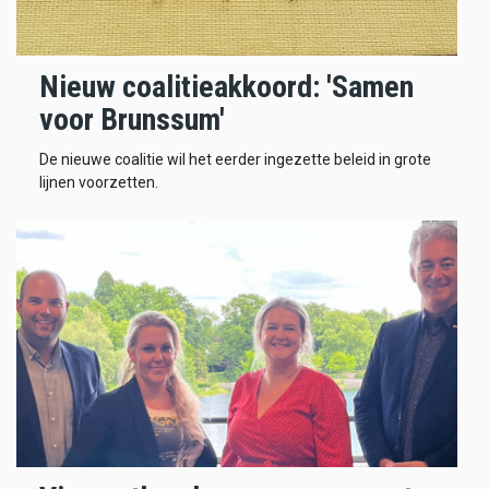
Nieuw coalitieakkoord: 'Samen
voor Brunssum'
De nieuwe coalitie wil het eerder ingezette beleid in grote
lijnen voorzetten.