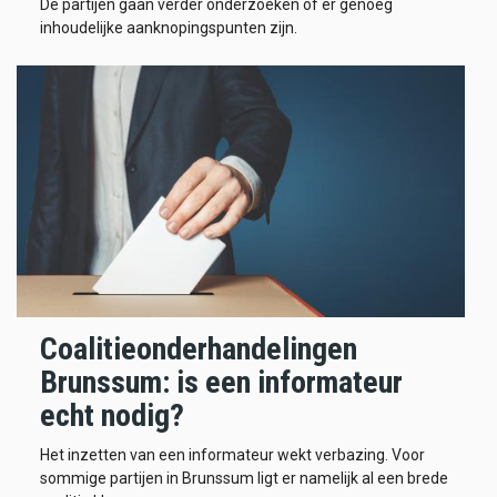
De partijen gaan verder onderzoeken of er genoeg
inhoudelijke aanknopingspunten zijn.
Coalitieonderhandelingen
Brunssum: is een informateur
echt nodig?
Het inzetten van een informateur wekt verbazing. Voor
sommige partijen in Brunssum ligt er namelijk al een brede