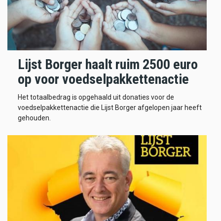
Lijst Borger haalt ruim 2500 euro
op voor voedselpakkettenactie
Het totaalbedrag is opgehaald uit donaties voor de
voedselpakkettenactie die Lijst Borger afgelopen jaar heeft
gehouden.