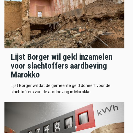
Lijst Borger wil geld inzamelen
voor slachtoffers aardbeving
Marokko
Lijst Borger wil dat de gemeente geld doneert voor de
slachtoffers van de aardbeving in Marokko.