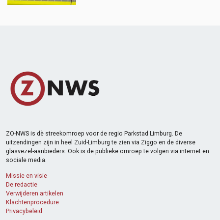
ZO-NWS is dè streekomroep voor de regio Parkstad Limburg. De
uitzendingen zijn in heel Zuid-Limburg te zien via Ziggo en de diverse
glasvezel-aanbieders. Ook is de publieke omroep te volgen via internet en
sociale media.
Missie en visie
De redactie
Verwijderen artikelen
Klachtenprocedure
Privacybeleid