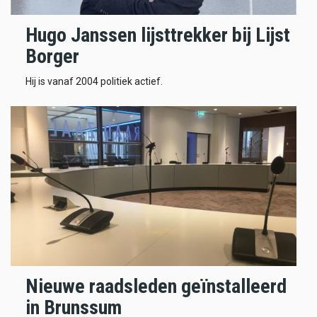
Hugo Janssen lijsttrekker bij Lijst
Borger
Hij is vanaf 2004 politiek actief.
Nieuwe raadsleden geïnstalleerd
in Brunssum