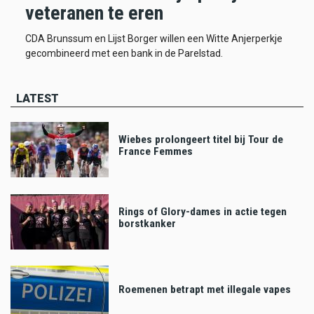
veteranen te eren
CDA Brunssum en Lijst Borger willen een Witte Anjerperkje
gecombineerd met een bank in de Parelstad.
LATEST
Wiebes prolongeert titel bij Tour de
France Femmes
Rings of Glory-dames in actie tegen
borstkanker
Roemenen betrapt met illegale vapes