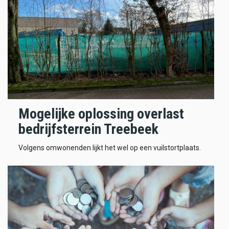
Mogelijke oplossing overlast
bedrijfsterrein Treebeek
Volgens omwonenden lijkt het wel op een vuilstortplaats.