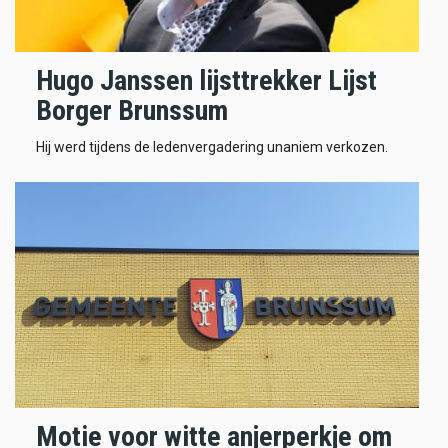
Hugo Janssen lijsttrekker Lijst
Borger Brunssum
Hij werd tijdens de ledenvergadering unaniem verkozen.
Motie voor witte anjerperkje om