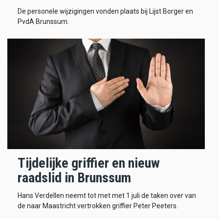
De personele wijzigingen vonden plaats bij Lijst Borger en
PvdA Brunssum.
Tijdelijke griffier en nieuw
raadslid in Brunssum
Hans Verdellen neemt tot met met 1 juli de taken over van
de naar Maastricht vertrokken griffier Peter Peeters.