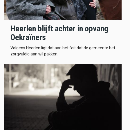
Heerlen blijft achter in opvang
Oekraïners
Volgens Heerlen ligt dat aan het feit dat de gemeente het
zorgvuldig aan wil pakken.