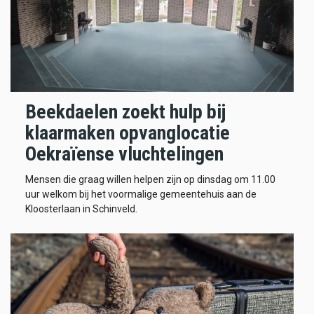
Beekdaelen zoekt hulp bij
klaarmaken opvanglocatie
Oekraïense vluchtelingen
Mensen die graag willen helpen zijn op dinsdag om 11.00
uur welkom bij het voormalige gemeentehuis aan de
Kloosterlaan in Schinveld.