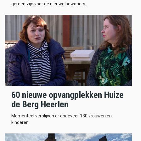
gereed zijn voor de nieuwe bewoners.
60 nieuwe opvangplekken Huize
de Berg Heerlen
Momenteel verblijven er ongeveer 130 vrouwen en
kinderen.