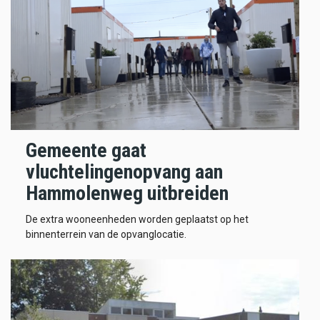
Gemeente gaat
vluchtelingenopvang aan
Hammolenweg uitbreiden
De extra wooneenheden worden geplaatst op het
binnenterrein van de opvanglocatie.