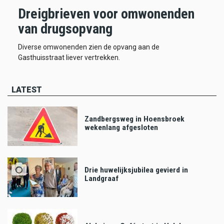
Dreigbrieven voor omwonenden
van drugsopvang
Diverse omwonenden zien de opvang aan de
Gasthuisstraat liever vertrekken.
LATEST
Zandbergsweg in Hoensbroek
wekenlang afgesloten
Drie huwelijksjubilea gevierd in
Landgraaf