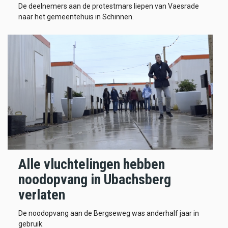
De deelnemers aan de protestmars liepen van Vaesrade
naar het gemeentehuis in Schinnen.
Alle vluchtelingen hebben
noodopvang in Ubachsberg
verlaten
De noodopvang aan de Bergseweg was anderhalf jaar in
gebruik.