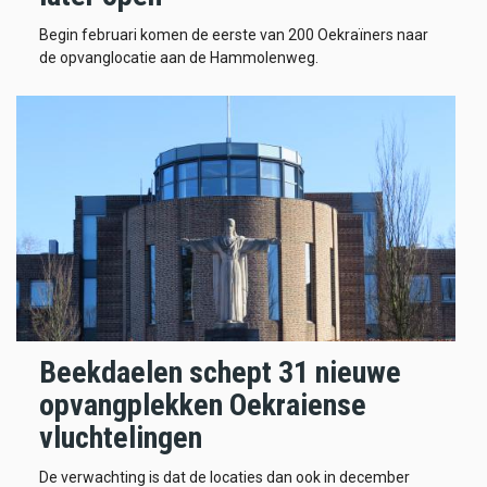
Begin februari komen de eerste van 200 Oekraïners naar
de opvanglocatie aan de Hammolenweg.
Beekdaelen schept 31 nieuwe
opvangplekken Oekraiense
vluchtelingen
De verwachting is dat de locaties dan ook in december