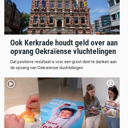
Ook Kerkrade houdt geld over aan
opvang Oekraïense vluchtelingen
Dat positieve resultaat is voor een groot deel te danken aan
de opvang van Oekraïense vluchtelingen