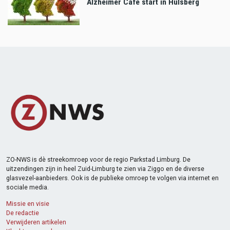
Alzheimer Café start in Hulsberg
ZO-NWS is dè streekomroep voor de regio Parkstad Limburg. De
uitzendingen zijn in heel Zuid-Limburg te zien via Ziggo en de diverse
glasvezel-aanbieders. Ook is de publieke omroep te volgen via internet en
sociale media.
Missie en visie
De redactie
Verwijderen artikelen