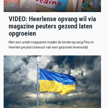
VIDEO: Heerlense opvang wil via
magazine peuters gezond laten
opgroeien
Met een uniek magazine maakt de kinderopvang Pino in
Heerlen peuters bewust van een gezonde levensstijl.