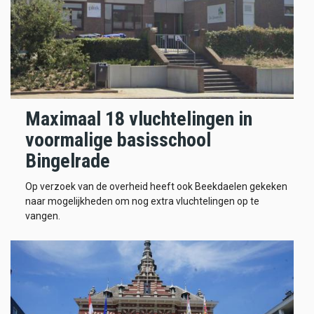
Maximaal 18 vluchtelingen in
voormalige basisschool
Bingelrade
Op verzoek van de overheid heeft ook Beekdaelen gekeken
naar mogelijkheden om nog extra vluchtelingen op te
vangen.