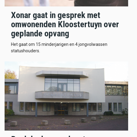
Xonar gaat in gesprek met
omwonenden Kloostertuyn over
geplande opvang
Het gaat om 15 minderjarigen en 4 jongvolwassen
statushouders.