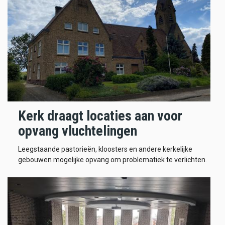
Kerk draagt locaties aan voor
opvang vluchtelingen
Leegstaande pastorieën, kloosters en andere kerkelijke
gebouwen mogelijke opvang om problematiek te verlichten.