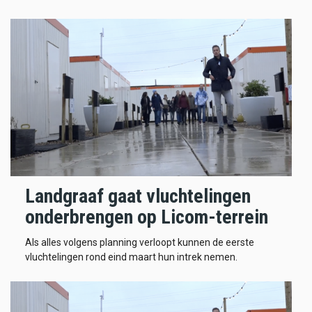
Landgraaf gaat vluchtelingen
onderbrengen op Licom-terrein
Als alles volgens planning verloopt kunnen de eerste
vluchtelingen rond eind maart hun intrek nemen.