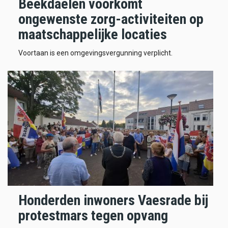
Beekdaelen voorkomt
ongewenste zorg-activiteiten op
maatschappelijke locaties
Voortaan is een omgevingsvergunning verplicht.
Honderden inwoners Vaesrade bij
protestmars tegen opvang