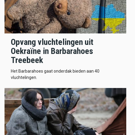
Opvang vluchtelingen uit
Oekraïne in Barbarahoes
Treebeek
Het Barbarahoes gaat onderdak bieden aan 40
vluchtelingen.