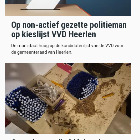
Op non-actief gezette politieman
op kieslijst VVD Heerlen
De man staat hoog op de kandidatenlijst van de VVD voor
de gemeenteraad van Heerlen.