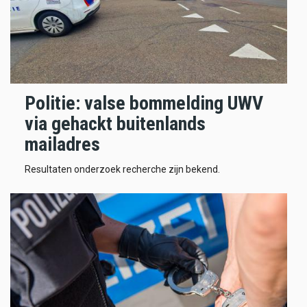
Politie: valse bommelding UWV
via gehackt buitenlands
mailadres
Resultaten onderzoek recherche zijn bekend.