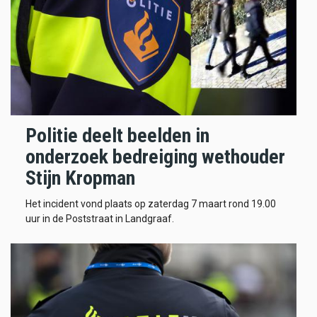
Politie deelt beelden in
onderzoek bedreiging wethouder
Stijn Kropman
Het incident vond plaats op zaterdag 7 maart rond 19.00
uur in de Poststraat in Landgraaf.