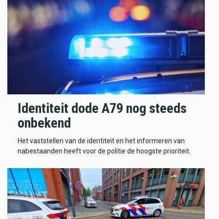
Identiteit dode A79 nog steeds
onbekend
Het vaststellen van de identiteit en het informeren van
nabestaanden heeft voor de politie de hoogste prioriteit.