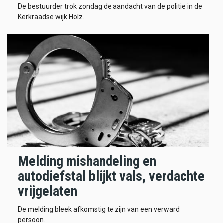
De bestuurder trok zondag de aandacht van de politie in de
Kerkraadse wijk Holz.
Melding mishandeling en
autodiefstal blijkt vals, verdachte
vrijgelaten
De melding bleek afkomstig te zijn van een verward
persoon.