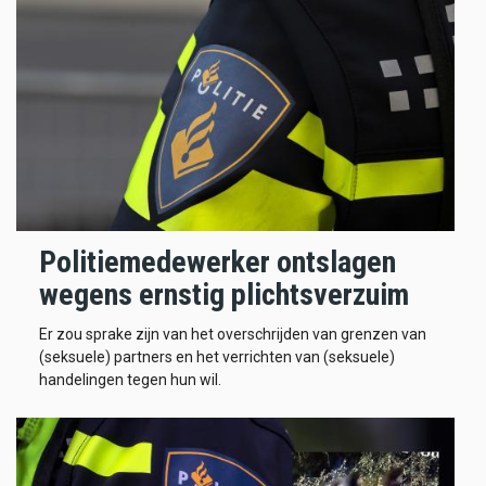
Politiemedewerker ontslagen
wegens ernstig plichtsverzuim
Er zou sprake zijn van het overschrijden van grenzen van
(seksuele) partners en het verrichten van (seksuele)
handelingen tegen hun wil.