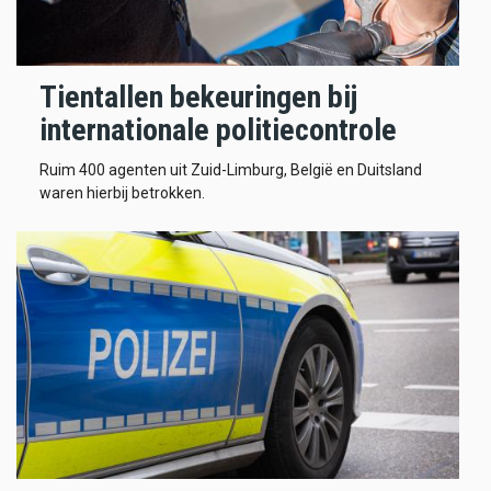
Tientallen bekeuringen bij
internationale politiecontrole
Ruim 400 agenten uit Zuid-Limburg, België en Duitsland
waren hierbij betrokken.