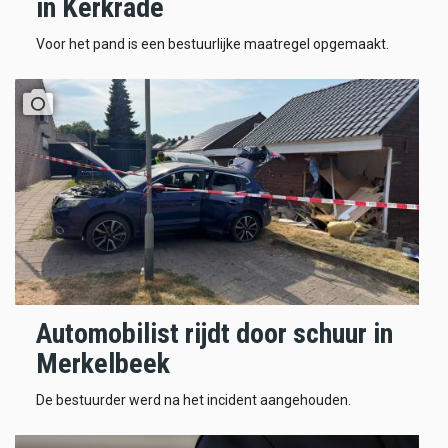
in Kerkrade
Voor het pand is een bestuurlijke maatregel opgemaakt.
Automobilist rijdt door schuur in
Merkelbeek
De bestuurder werd na het incident aangehouden.