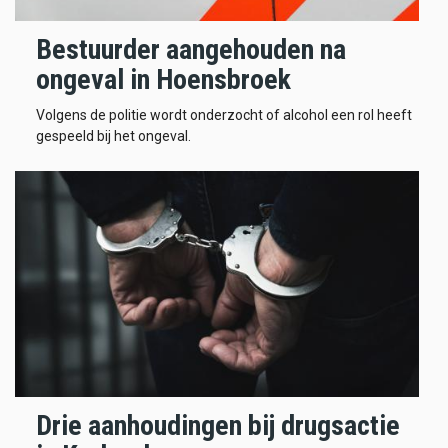
Bestuurder aangehouden na
ongeval in Hoensbroek
Volgens de politie wordt onderzocht of alcohol een rol heeft
gespeeld bij het ongeval.
Drie aanhoudingen bij drugsactie