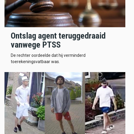
Ontslag agent teruggedraaid
vanwege PTSS
De rechter oordeelde dat hij verminderd
toerekeningsvatbaar was.