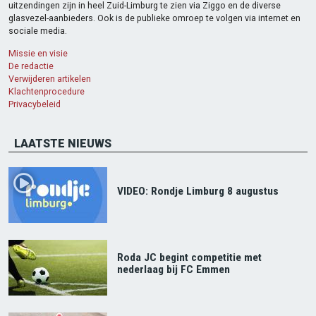
uitzendingen zijn in heel Zuid-Limburg te zien via Ziggo en de diverse
glasvezel-aanbieders. Ook is de publieke omroep te volgen via internet en
sociale media.
Missie en visie
De redactie
Verwijderen artikelen
Klachtenprocedure
Privacybeleid
LAATSTE NIEUWS
VIDEO: Rondje Limburg 8 augustus
Roda JC begint competitie met
nederlaag bij FC Emmen