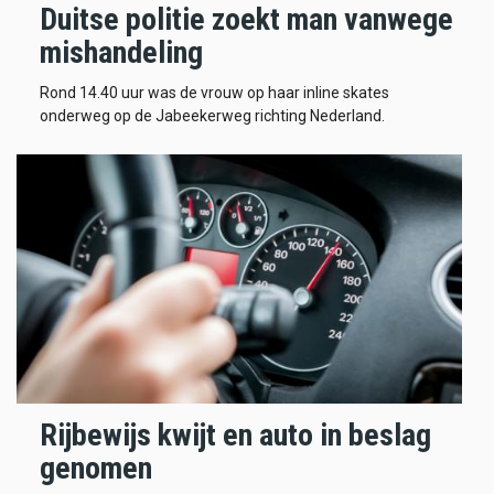
Duitse politie zoekt man vanwege
mishandeling
Rond 14.40 uur was de vrouw op haar inline skates
onderweg op de Jabeekerweg richting Nederland.
Rijbewijs kwijt en auto in beslag
genomen