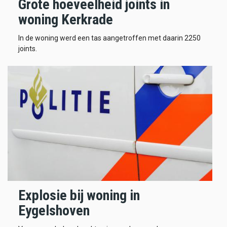
Grote hoeveelheid joints in
woning Kerkrade
In de woning werd een tas aangetroffen met daarin 2250
joints.
Explosie bij woning in
Eygelshoven