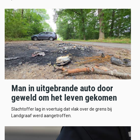
Man in uitgebrande auto door
geweld om het leven gekomen
Slachtoffer lag in voertuig dat vlak over de grens bij
Landgraaf werd aangetroffen.