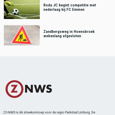
Roda JC begint competitie met
nederlaag bij FC Emmen
Zandbergsweg in Hoensbroek
wekenlang afgesloten
ZO-NWS is dè streekomroep voor de regio Parkstad Limburg. De