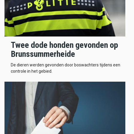
Twee dode honden gevonden op
Brunssummerheide
De dieren werden gevonden door boswachters tijdens een
controle in het gebied.