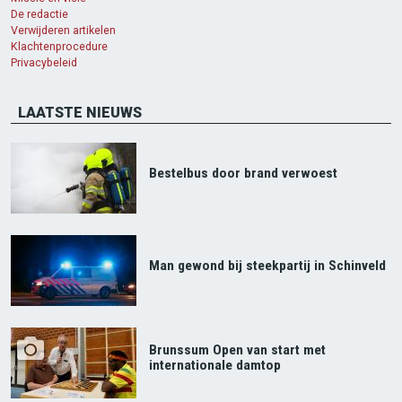
De redactie
Verwijderen artikelen
Klachtenprocedure
Privacybeleid
LAATSTE NIEUWS
Bestelbus door brand verwoest
Man gewond bij steekpartij in Schinveld
Brunssum Open van start met
internationale damtop