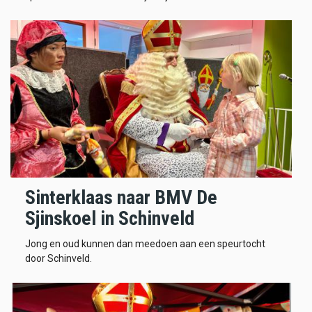
Sinterklaas naar BMV De
Sjinskoel in Schinveld
Jong en oud kunnen dan meedoen aan een speurtocht
door Schinveld.