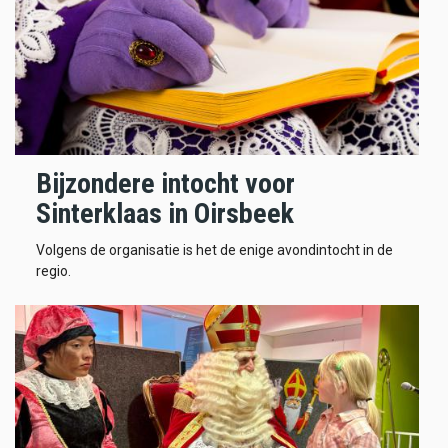
Bijzondere intocht voor
Sinterklaas in Oirsbeek
Volgens de organisatie is het de enige avondintocht in de
regio.