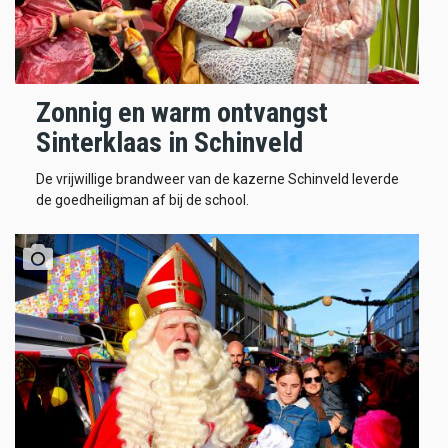
Zonnig en warm ontvangst
Sinterklaas in Schinveld
De vrijwillige brandweer van de kazerne Schinveld leverde
de goedheiligman af bij de school.