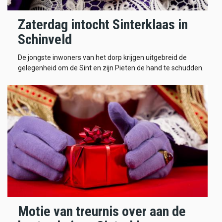
Zaterdag intocht Sinterklaas in
Schinveld
De jongste inwoners van het dorp krijgen uitgebreid de
gelegenheid om de Sint en zijn Pieten de hand te schudden.
Motie van treurnis over aan de