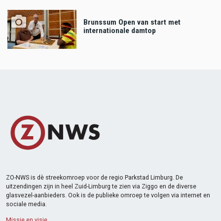
Brunssum Open van start met
internationale damtop
ZO-NWS is dè streekomroep voor de regio Parkstad Limburg. De
uitzendingen zijn in heel Zuid-Limburg te zien via Ziggo en de diverse
glasvezel-aanbieders. Ook is de publieke omroep te volgen via internet en
sociale media.
Missie en visie