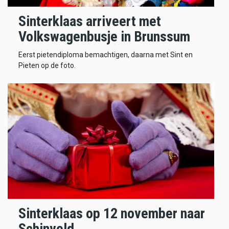
Sinterklaas arriveert met
Volkswagenbusje in Brunssum
Eerst pietendiploma bemachtigen, daarna met Sint en
Pieten op de foto.
Sinterklaas op 12 november naar
Schinveld