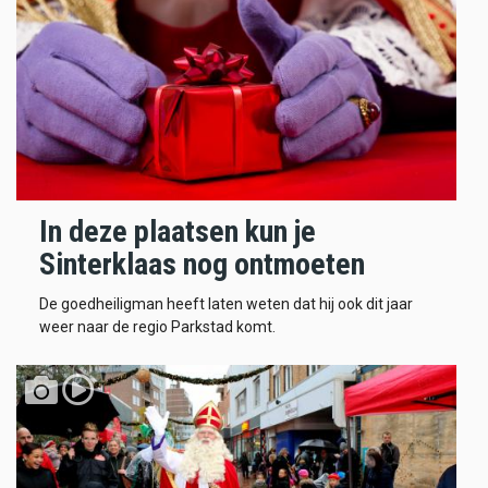
In deze plaatsen kun je
Sinterklaas nog ontmoeten
De goedheiligman heeft laten weten dat hij ook dit jaar
weer naar de regio Parkstad komt.