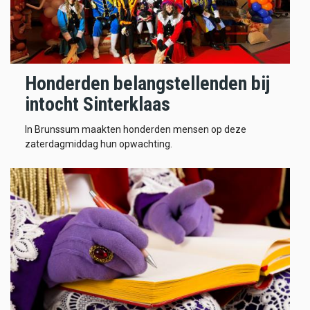
Honderden belangstellenden bij
intocht Sinterklaas
In Brunssum maakten honderden mensen op deze
zaterdagmiddag hun opwachting.