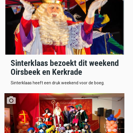
Sinterklaas bezoekt dit weekend
Oirsbeek en Kerkrade
Sinterklaas heeft een druk weekend voor de boeg.