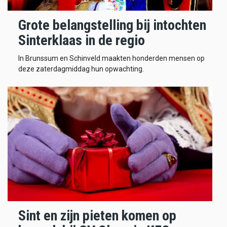
Grote belangstelling bij intochten
Sinterklaas in de regio
In Brunssum en Schinveld maakten honderden mensen op
deze zaterdagmiddag hun opwachting.
Sint en zijn pieten komen op