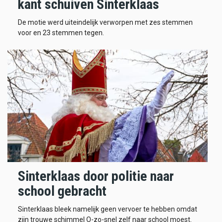
kant schuiven Sinterklaas
De motie werd uiteindelijk verworpen met zes stemmen
voor en 23 stemmen tegen.
Sinterklaas door politie naar
school gebracht
Sinterklaas bleek namelijk geen vervoer te hebben omdat
zijn trouwe schimmel O-zo-snel zelf naar school moest.