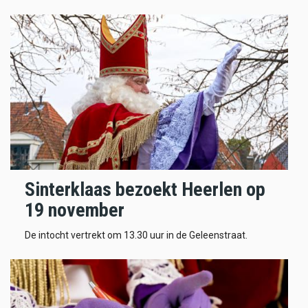
Sinterklaas bezoekt Heerlen op
19 november
De intocht vertrekt om 13.30 uur in de Geleenstraat.