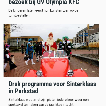
bezoek bij GV Olympia KFC
De kinderen laten eerst hun kunsten zien op de
turntoestellen.
Druk programma voor Sinterklaas
in Parkstad
Sinterklaas weet met zijn pieten iedere keer weer een
spektakel te maken van de jaarlijkse intocht.