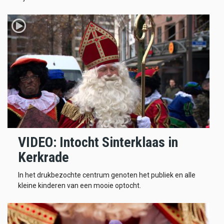
VIDEO: Intocht Sinterklaas in
Kerkrade
In het drukbezochte centrum genoten het publiek en alle
kleine kinderen van een mooie optocht.