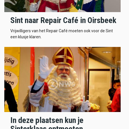
Sint naar Repair Café in Oirsbeek
Vrijwilligers van het Repair Café moeten ook voor de Sint
een klusje klaren.
In deze plaatsen kun je
Sinterklaas ontmoeten