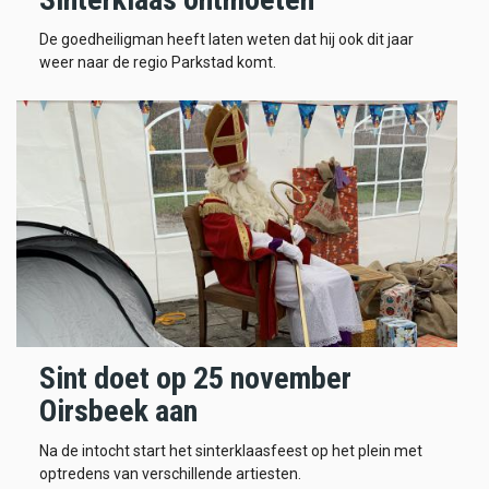
De goedheiligman heeft laten weten dat hij ook dit jaar
weer naar de regio Parkstad komt.
Sint doet op 25 november
Oirsbeek aan
Na de intocht start het sinterklaasfeest op het plein met
optredens van verschillende artiesten.