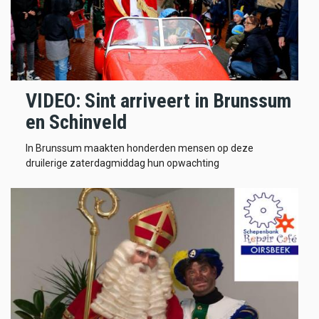
VIDEO: Sint arriveert in Brunssum
en Schinveld
In Brunssum maakten honderden mensen op deze
druilerige zaterdagmiddag hun opwachting