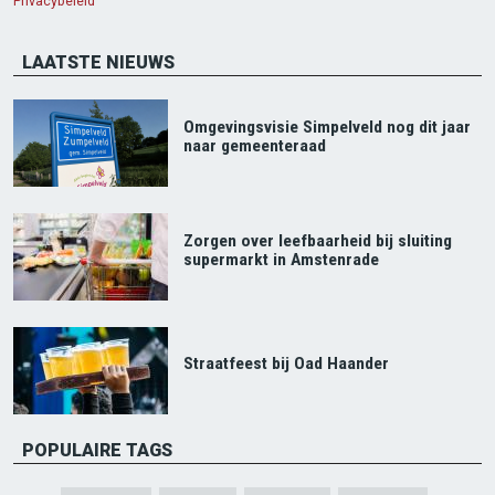
Privacybeleid
LAATSTE NIEUWS
Omgevingsvisie Simpelveld nog dit jaar
naar gemeenteraad
Zorgen over leefbaarheid bij sluiting
supermarkt in Amstenrade
Straatfeest bij Oad Haander
POPULAIRE TAGS