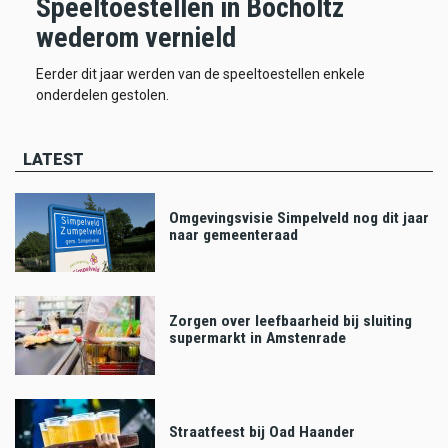
Speeltoestellen in Bocholtz
wederom vernield
Eerder dit jaar werden van de speeltoestellen enkele
onderdelen gestolen.
LATEST
Omgevingsvisie Simpelveld nog dit jaar
naar gemeenteraad
Zorgen over leefbaarheid bij sluiting
supermarkt in Amstenrade
Straatfeest bij Oad Haander