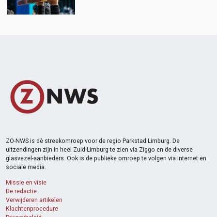
ZO-NWS is dè streekomroep voor de regio Parkstad Limburg. De
uitzendingen zijn in heel Zuid-Limburg te zien via Ziggo en de diverse
glasvezel-aanbieders. Ook is de publieke omroep te volgen via internet en
sociale media.
Missie en visie
De redactie
Verwijderen artikelen
Klachtenprocedure