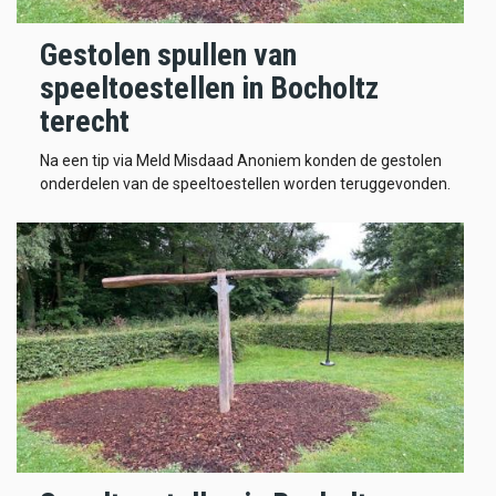
Gestolen spullen van
speeltoestellen in Bocholtz
terecht
Na een tip via Meld Misdaad Anoniem konden de gestolen
onderdelen van de speeltoestellen worden teruggevonden.