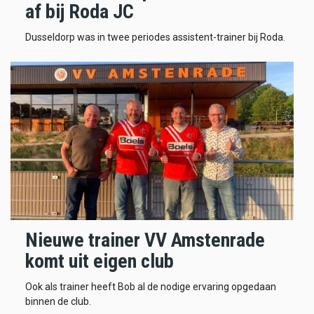
af bij Roda JC
Dusseldorp was in twee periodes assistent-trainer bij Roda.
Nieuwe trainer VV Amstenrade
komt uit eigen club
Ook als trainer heeft Bob al de nodige ervaring opgedaan
binnen de club.