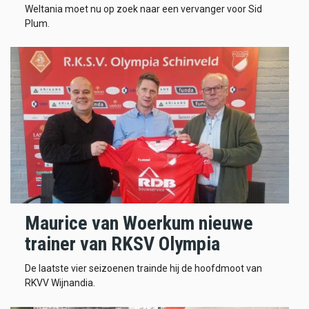
Weltania moet nu op zoek naar een vervanger voor Sid
Plum.
Maurice van Woerkum nieuwe
trainer van RKSV Olympia
De laatste vier seizoenen trainde hij de hoofdmoot van
RKVV Wijnandia.