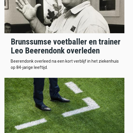
Brunssumse voetballer en trainer
Leo Beerendonk overleden
Beerendonk overleed na een kort verblijf in het ziekenhuis
op 84-jarige leeftijd.