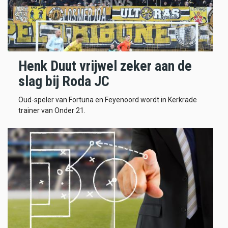
Henk Duut vrijwel zeker aan de
slag bij Roda JC
Oud-speler van Fortuna en Feyenoord wordt in Kerkrade
trainer van Onder 21.