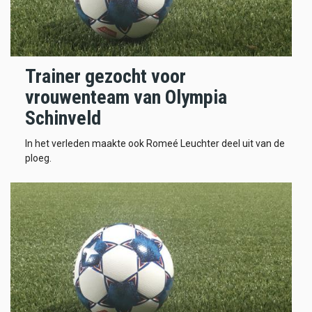
Trainer gezocht voor
vrouwenteam van Olympia
Schinveld
In het verleden maakte ook Romeé Leuchter deel uit van de
ploeg.