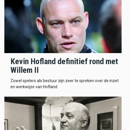
Kevin Hofland definitief rond met
Willem II
Zowel spelers als bestuur zijn zeer te spreken over de inzet
en werkwijze van Hofland.