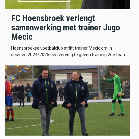
FC Hoensbroek verlengt
samenwerking met trainer Jugo
Mecic
Hoensbroekse voetbalclub strikt trainer Mecic om in
seizoen 2024/2025 een vervolg te geven training 2de team.