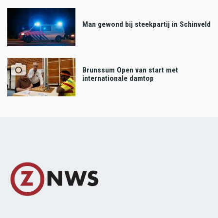
Man gewond bij steekpartij in Schinveld
Brunssum Open van start met
internationale damtop