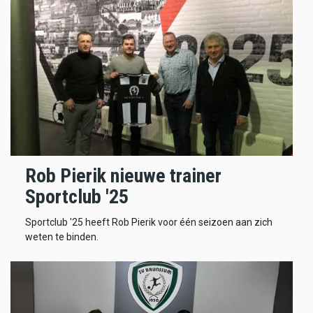
Rob Pierik nieuwe trainer
Sportclub '25
Sportclub '25 heeft Rob Pierik voor één seizoen aan zich
weten te binden.