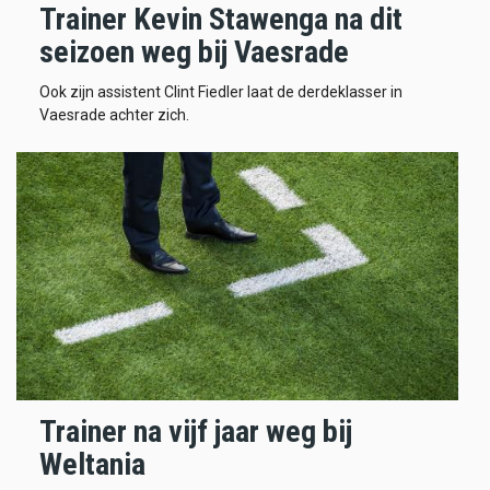
Trainer Kevin Stawenga na dit
seizoen weg bij Vaesrade
Ook zijn assistent Clint Fiedler laat de derdeklasser in
Vaesrade achter zich.
Trainer na vijf jaar weg bij
Weltania