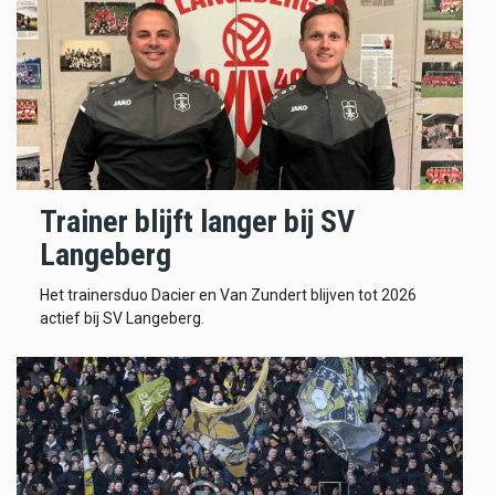
Trainer blijft langer bij SV
Langeberg
Het trainersduo Dacier en Van Zundert blijven tot 2026
actief bij SV Langeberg.