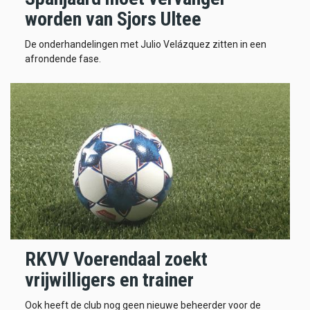
worden van Sjors Ultee
De onderhandelingen met Julio Velázquez zitten in een
afrondende fase.
RKVV Voerendaal zoekt
vrijwilligers en trainer
Ook heeft de club nog geen nieuwe beheerder voor de