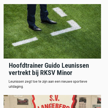
Hoofdtrainer Guido Leunissen
vertrekt bij RKSV Minor
Leunissen zegt toe te zijn aan een nieuwe sportieve
uitdaging.