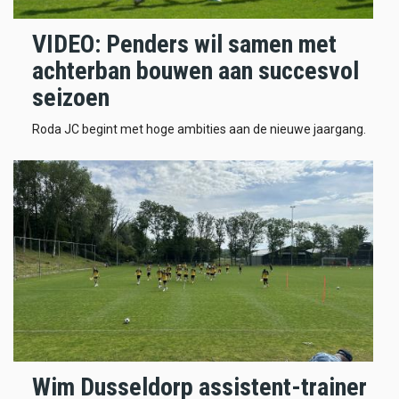
VIDEO: Penders wil samen met
achterban bouwen aan succesvol
seizoen
Roda JC begint met hoge ambities aan de nieuwe jaargang.
Wim Dusseldorp assistent-trainer