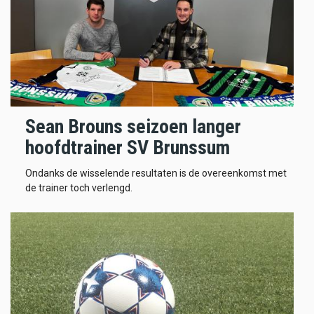
Sean Brouns seizoen langer
hoofdtrainer SV Brunssum
Ondanks de wisselende resultaten is de overeenkomst met
de trainer toch verlengd.