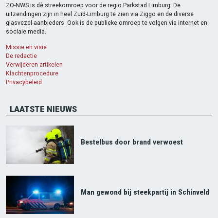
ZO-NWS is dè streekomroep voor de regio Parkstad Limburg. De
uitzendingen zijn in heel Zuid-Limburg te zien via Ziggo en de diverse
glasvezel-aanbieders. Ook is de publieke omroep te volgen via internet en
sociale media.
Missie en visie
De redactie
Verwijderen artikelen
Klachtenprocedure
Privacybeleid
LAATSTE NIEUWS
Bestelbus door brand verwoest
Man gewond bij steekpartij in Schinveld