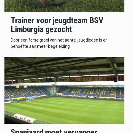
Trainer voor jeugdteam BSV
Limburgia gezocht
Door een forse groei van het aantal jeugdleden is er
behoefte aan meer begeleiding.
Spanjaard moet vervanger