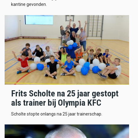
kantine gevonden.
Frits Scholte na 25 jaar gestopt
als trainer bij Olympia KFC
Scholte stopte onlangs na 25 jaar trainerschap.