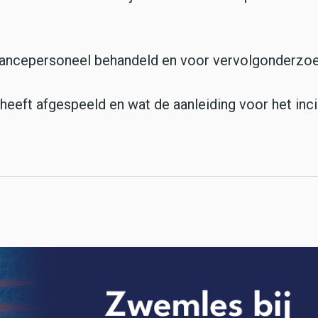
ulancepersoneel behandeld en voor vervolgonderzoe
 heeft afgespeeld en wat de aanleiding voor het inci