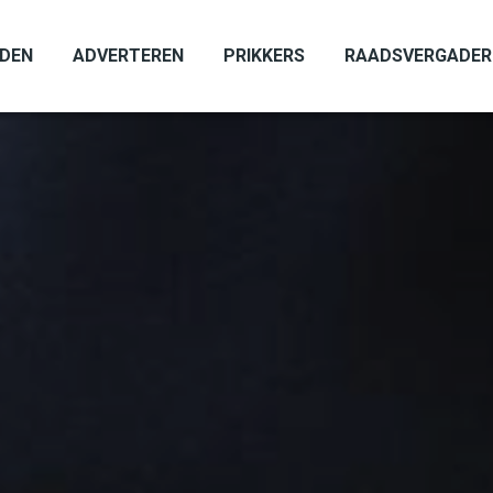
ADEN
ADVERTEREN
PRIKKERS
RAADSVERGADER