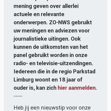
mening geven over allerlei
actuele en relevante
onderwerpen. ZO-NWS gebruikt
uw meningen en adviezen voor
journalistieke uitingen. Ook
kunnen de uitkomsten van het
panel gebruikt worden in onze
radio- en televisie-uitzendingen.
Iedereen die in de regio Parkstad
Limburg woont en 18 jaar of
ouder is, kan zich
hier aanmelden
.
-----
Heb jij een nieuwstip voor onze