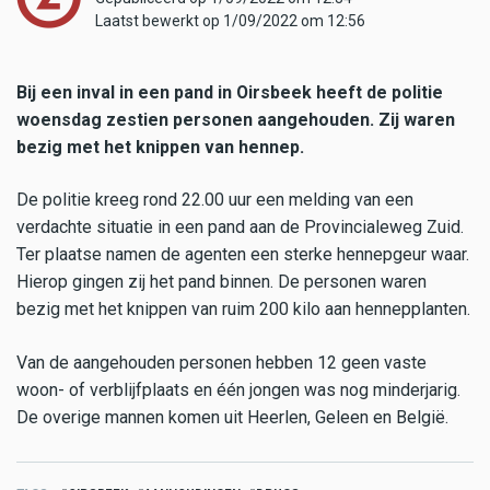
Laatst bewerkt op 1/09/2022 om 12:56
Bij een inval in een pand in Oirsbeek heeft de politie
woensdag zestien personen aangehouden. Zij waren
bezig met het knippen van hennep.
De politie kreeg rond 22.00 uur een melding van een
verdachte situatie in een pand aan de Provincialeweg Zuid.
Ter plaatse namen de agenten een sterke hennepgeur waar.
Hierop gingen zij het pand binnen. De personen waren
bezig met het knippen van ruim 200 kilo aan hennepplanten.
Van de aangehouden personen hebben 12 geen vaste
woon- of verblijfplaats en één jongen was nog minderjarig.
De overige mannen komen uit Heerlen, Geleen en België.