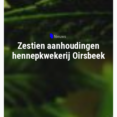
Nieuws
Zestien aanhoudingen
hennepkwekerij Oirsbeek