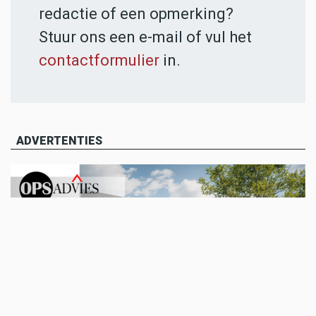
redactie of een opmerking?
Stuur ons een e-mail of vul het
contactformulier
in.
ADVERTENTIES