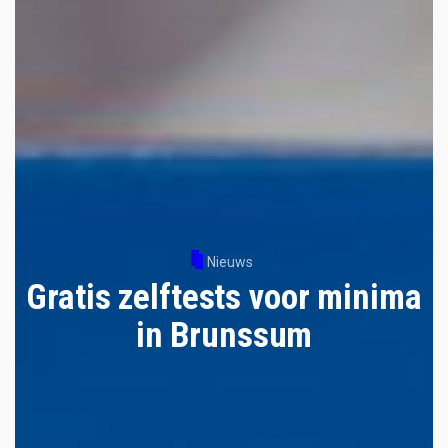
Nieuws
Gratis zelftests voor minima
in Brunssum