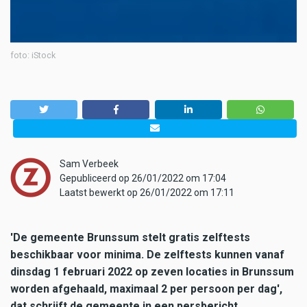
foto: iStock
Sam Verbeek
Gepubliceerd op 26/01/2022 om 17:04
Laatst bewerkt op 26/01/2022 om 17:11
'De gemeente Brunssum stelt gratis zelftests
beschikbaar voor minima. De zelftests kunnen vanaf
dinsdag 1 februari 2022 op zeven locaties in Brunssum
worden afgehaald, maximaal 2 per persoon per dag',
dat schrijft de gemeente in een persbericht.