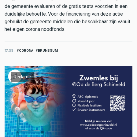
de gemeente evalueren of de gratis tests voorzien in een
duidelijke behoefte. Voor de financiering van deze actie
gebruikt de gemeente middelen die beschikbaar zijn vanuit
het eigen corona noodfonds.
TAGS
CORONA
BRUNSSUM
Reclame