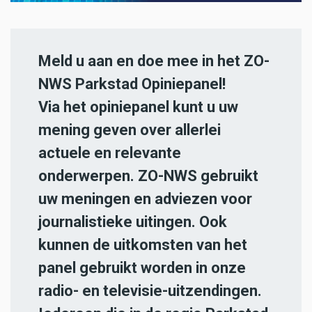
Meld u aan en doe mee in het ZO-
NWS Parkstad Opiniepanel!
Via het opiniepanel kunt u uw
mening geven over allerlei
actuele en relevante
onderwerpen. ZO-NWS gebruikt
uw meningen en adviezen voor
journalistieke uitingen. Ook
kunnen de uitkomsten van het
panel gebruikt worden in onze
radio- en televisie-uitzendingen.