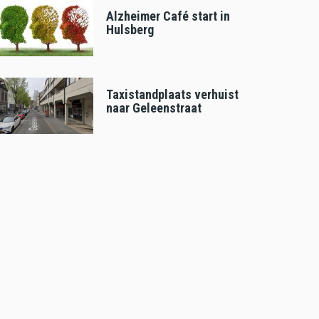
Alzheimer Café start in
Hulsberg
Taxistandplaats verhuist
naar Geleenstraat