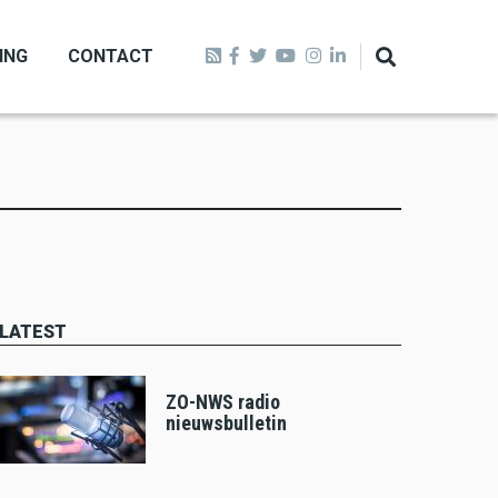
ING
CONTACT
LATEST
ZO-NWS radio
nieuwsbulletin