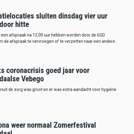
tielocaties sluiten dinsdag vier uur
door hitte
 een afspraak na 12.00 uur hebben worden door de GGD
m de afspraak te vervroegen of te verzetten naar een andere
s coronacrisis goed jaar voor
daalse Vebego
nuit de zorg was groot en er was extra aandacht voor hygiëne.
ona weer normaal Zomerfestival
daal