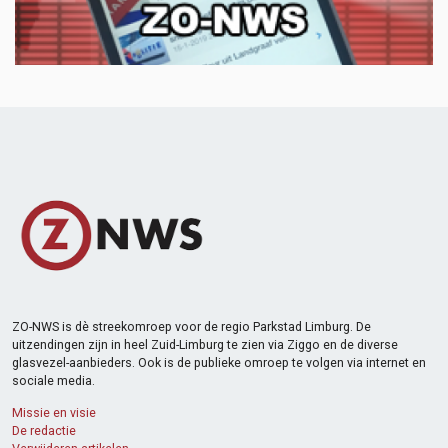
ZO-NWS is dè streekomroep voor de regio Parkstad Limburg. De
uitzendingen zijn in heel Zuid-Limburg te zien via Ziggo en de diverse
glasvezel-aanbieders. Ook is de publieke omroep te volgen via internet en
sociale media.
Missie en visie
De redactie