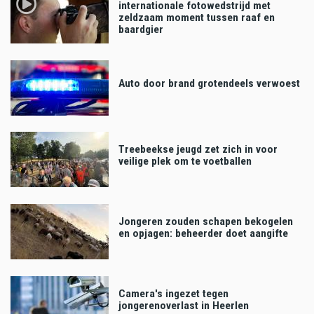
internationale fotowedstrijd met
zeldzaam moment tussen raaf en
baardgier
Auto door brand grotendeels verwoest
Treebeekse jeugd zet zich in voor
veilige plek om te voetballen
Jongeren zouden schapen bekogelen
en opjagen: beheerder doet aangifte
Camera's ingezet tegen
jongerenoverlast in Heerlen