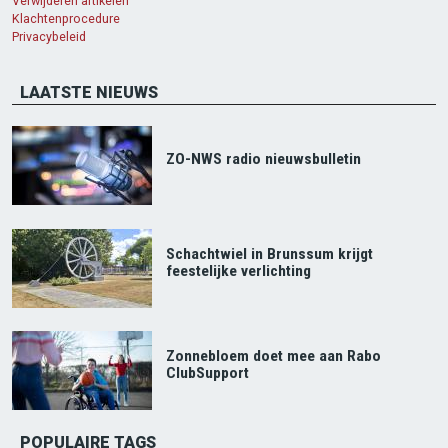
Verwijderen artikelen
Klachtenprocedure
Privacybeleid
LAATSTE NIEUWS
ZO-NWS radio nieuwsbulletin
Schachtwiel in Brunssum krijgt
feestelijke verlichting
Zonnebloem doet mee aan Rabo
ClubSupport
POPULAIRE TAGS