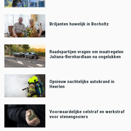
Briljanten huwelijk in Bocholtz
Raadspartijen vragen om maatregelen
Juliana-Bernhardlaan na ongelukken
Opnieuw nachtelijke autobrand in
Heerlen
Voorwaardelijke celstraf en werkstraf
voor stenengooiers