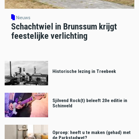
Nieuws
Schachtwiel in Brunssum krijgt
feestelijke verlichting
Historische lezing in Treebeek
Sjilvend Rock(t) beleeft 20e editie in
Schinveld
Oproep: heeft u te maken (gehad) met
de Parkstadwet?