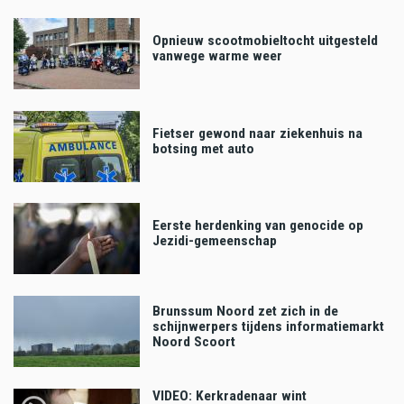
Opnieuw scootmobieltocht uitgesteld
vanwege warme weer
Fietser gewond naar ziekenhuis na
botsing met auto
Eerste herdenking van genocide op
Jezidi-gemeenschap
Brunssum Noord zet zich in de
schijnwerpers tijdens informatiemarkt
Noord Scoort
VIDEO: Kerkradenaar wint