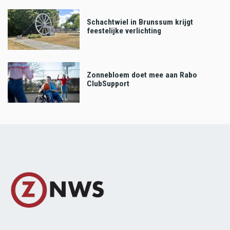
Schachtwiel in Brunssum krijgt
feestelijke verlichting
Zonnebloem doet mee aan Rabo
ClubSupport