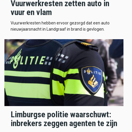
Vuurwerkresten zetten auto in
vuur en vlam
Vuurwerkresten hebben ervoor gezorgd dat een auto
nieuwjaarsnacht in Landgraaf in brand is gevlogen.
Limburgse politie waarschuwt:
inbrekers zeggen agenten te zijn