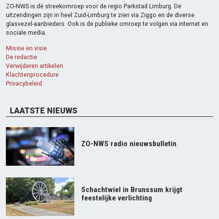
ZO-NWS is dè streekomroep voor de regio Parkstad Limburg. De
uitzendingen zijn in heel Zuid-Limburg te zien via Ziggo en de diverse
glasvezel-aanbieders. Ook is de publieke omroep te volgen via internet en
sociale media.
Missie en visie
De redactie
Verwijderen artikelen
Klachtenprocedure
Privacybeleid
LAATSTE NIEUWS
ZO-NWS radio nieuwsbulletin
Schachtwiel in Brunssum krijgt
feestelijke verlichting