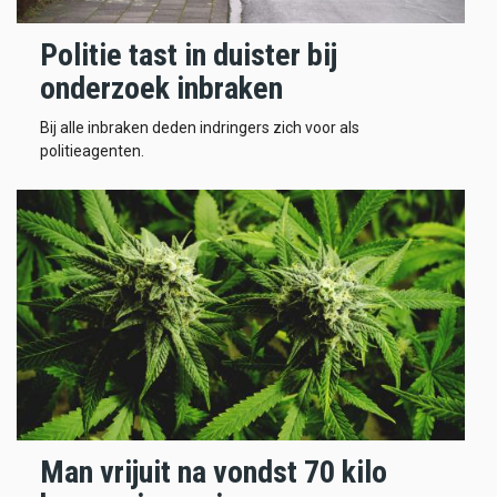
Politie tast in duister bij
onderzoek inbraken
Bij alle inbraken deden indringers zich voor als
politieagenten.
Man vrijuit na vondst 70 kilo