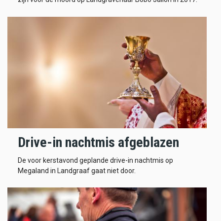
Drive-in nachtmis afgeblazen
De voor kerstavond geplande drive-in nachtmis op
Megaland in Landgraaf gaat niet door.