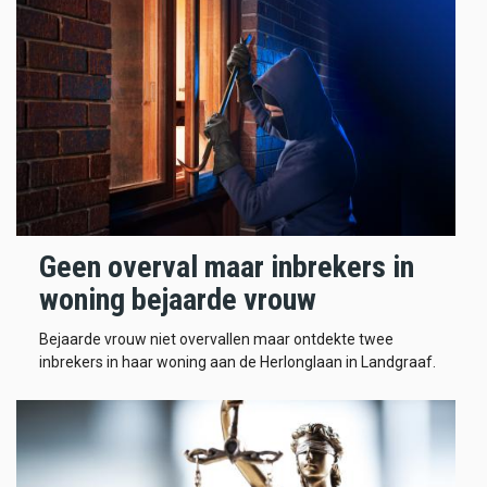
Geen overval maar inbrekers in
woning bejaarde vrouw
Bejaarde vrouw niet overvallen maar ontdekte twee
inbrekers in haar woning aan de Herlonglaan in Landgraaf.