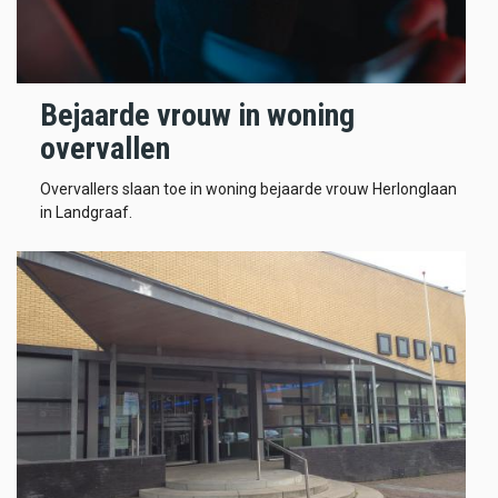
Bejaarde vrouw in woning
overvallen
Overvallers slaan toe in woning bejaarde vrouw Herlonglaan
in Landgraaf.