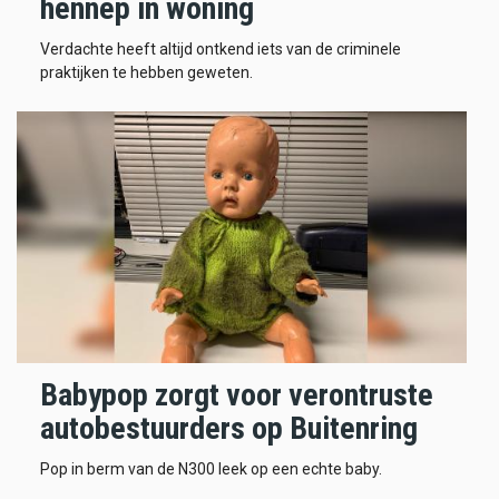
hennep in woning
Verdachte heeft altijd ontkend iets van de criminele
praktijken te hebben geweten.
Babypop zorgt voor verontruste
autobestuurders op Buitenring
Pop in berm van de N300 leek op een echte baby.