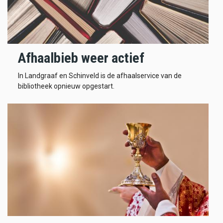
Afhaalbieb weer actief
In Landgraaf en Schinveld is de afhaalservice van de
bibliotheek opnieuw opgestart.