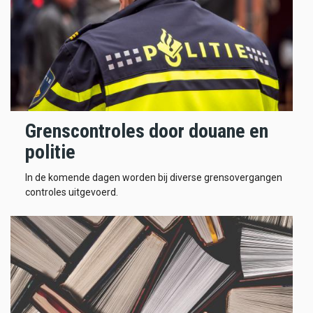
Grenscontroles door douane en
politie
In de komende dagen worden bij diverse grensovergangen
controles uitgevoerd.