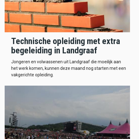
Technische opleiding met extra
begeleiding in Landgraaf
Jongeren en volwassenen uit Landgraaf die moeilijk aan
het werk komen, kunnen deze maand nog starten met een
vakgerichte opleiding.