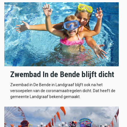
Zwembad In de Bende blijft dicht
Zwembad in De Bende in Landgraaf blijft ook na het
versoepelen van de coronamaatregelen dicht. Dat heeft de
gemeente Landgraaf bekend gemaakt.