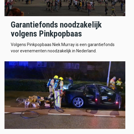
Garantiefonds noodzakelijk
volgens Pinkpopbaas
Volgens Pinkpopbaas Niek Murray is een garantiefonds
voor evenementen noodzakelijk in Nederland.