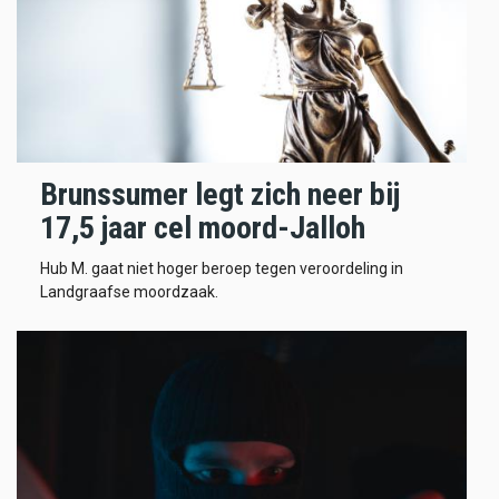
Brunssumer legt zich neer bij
17,5 jaar cel moord-Jalloh
Hub M. gaat niet hoger beroep tegen veroordeling in
Landgraafse moordzaak.