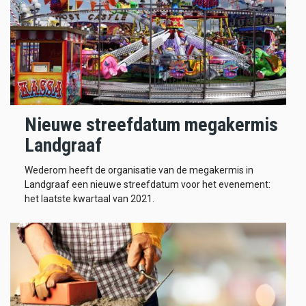
Nieuwe streefdatum megakermis
Landgraaf
Wederom heeft de organisatie van de megakermis in
Landgraaf een nieuwe streefdatum voor het evenement:
het laatste kwartaal van 2021.