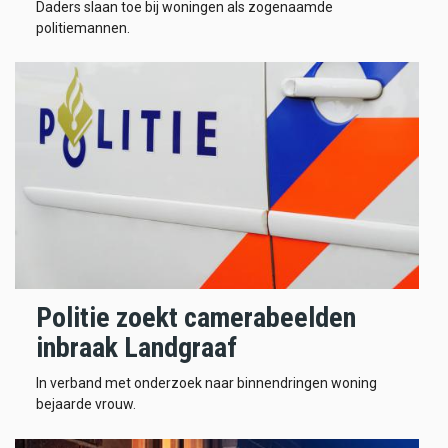
Daders slaan toe bij woningen als zogenaamde
politiemannen.
Politie zoekt camerabeelden
inbraak Landgraaf
In verband met onderzoek naar binnendringen woning
bejaarde vrouw.