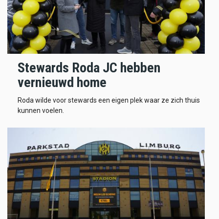
Stewards Roda JC hebben
vernieuwd home
Roda wilde voor stewards een eigen plek waar ze zich thuis
kunnen voelen.