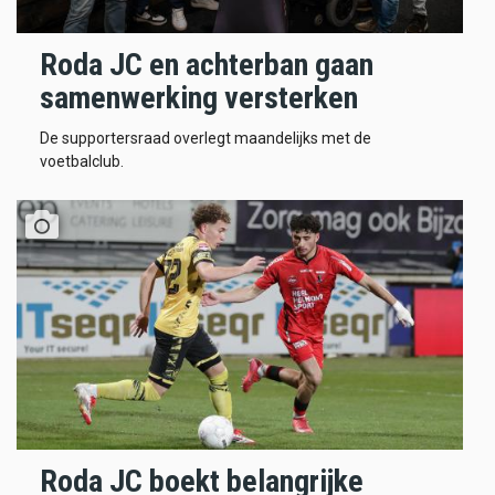
Roda JC en achterban gaan
samenwerking versterken
De supportersraad overlegt maandelijks met de
voetbalclub.
Roda JC boekt belangrijke