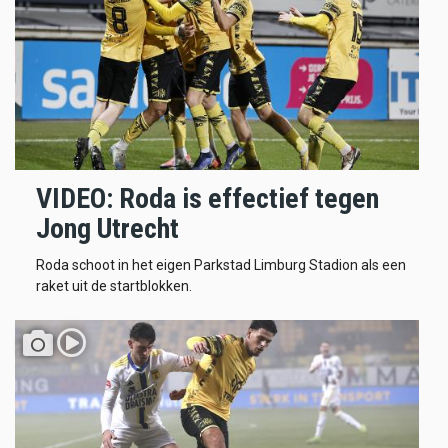
VIDEO: Roda is effectief tegen
Jong Utrecht
Roda schoot in het eigen Parkstad Limburg Stadion als een
raket uit de startblokken.