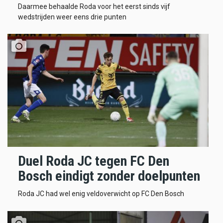
Daarmee behaalde Roda voor het eerst sinds vijf
wedstrijden weer eens drie punten
Duel Roda JC tegen FC Den
Bosch eindigt zonder doelpunten
Roda JC had wel enig veldoverwicht op FC Den Bosch