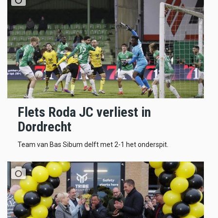
Flets Roda JC verliest in
Dordrecht
Team van Bas Sibum delft met 2-1 het onderspit.