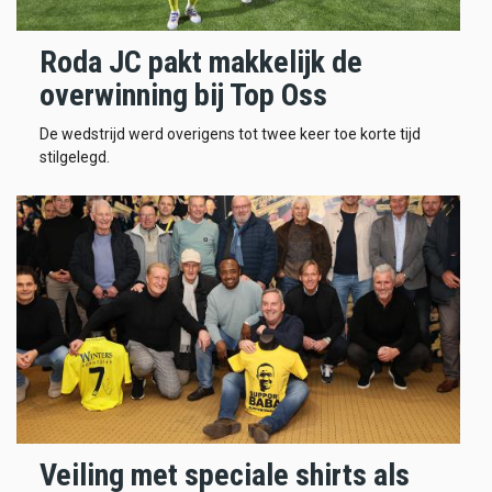
Roda JC pakt makkelijk de
overwinning bij Top Oss
De wedstrijd werd overigens tot twee keer toe korte tijd
stilgelegd.
Veiling met speciale shirts als