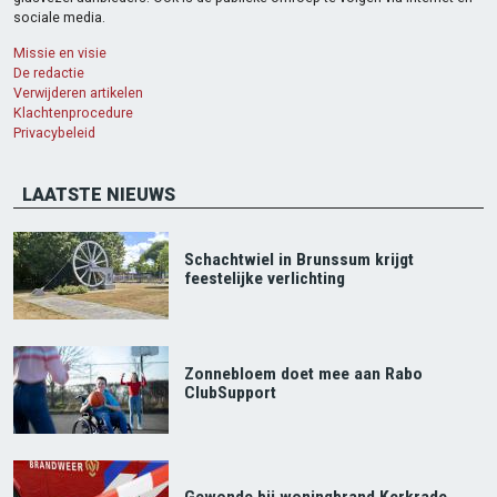
sociale media.
Missie en visie
De redactie
Verwijderen artikelen
Klachtenprocedure
Privacybeleid
LAATSTE NIEUWS
Schachtwiel in Brunssum krijgt
feestelijke verlichting
Zonnebloem doet mee aan Rabo
ClubSupport