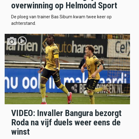
overwinning op Helmond Sport
De ploeg van trainer Bas Sibum kwam twee keer op
achterstand.
VIDEO: Invaller Bangura bezorgt
Roda na vijf duels weer eens de
winst