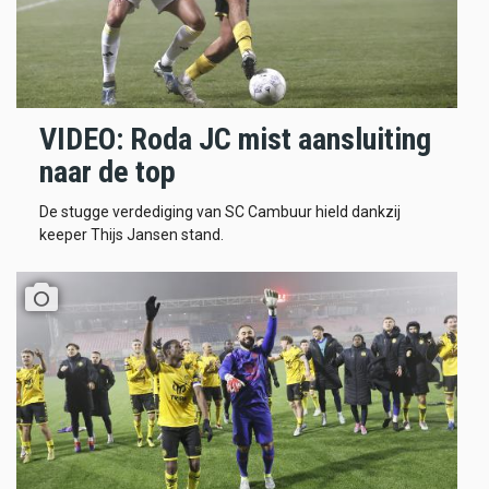
VIDEO: Roda JC mist aansluiting
naar de top
De stugge verdediging van SC Cambuur hield dankzij
keeper Thijs Jansen stand.