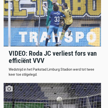
VIDEO: Roda JC verliest fors van
efficiënt VVV
Wedstrijd in het Parkstad Limburg Stadion werd tot twee
keer toe stilgelegd.