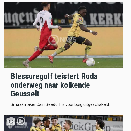
Blessuregolf teistert Roda
onderweg naar kolkende
Geusselt
Smaakmaker Cain Seedorf is voorlopig uitgeschakeld.