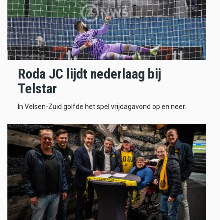
Roda JC lijdt nederlaag bij
Telstar
In Velsen-Zuid golfde het spel vrijdagavond op en neer.