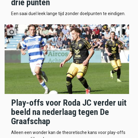
drie punten
Een saai duel leek lange tijd zonder doelpunten te eindigen.
Play-offs voor Roda JC verder uit
beeld na nederlaag tegen De
Graafschap
Alleen een wonder kan de theoretische kans voor play-offs