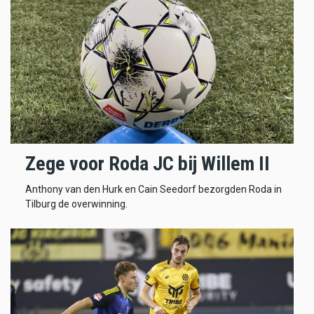
Zege voor Roda JC bij Willem II
Anthony van den Hurk en Cain Seedorf bezorgden Roda in
Tilburg de overwinning.