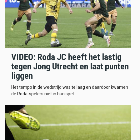
VIDEO: Roda JC heeft het lastig
tegen Jong Utrecht en laat punten
liggen
Het tempo in de wedstrijd was te laag en daardoor kwamen
de Roda-spelers niet in hun spel.