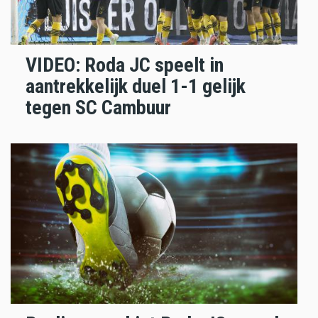
VIDEO: Roda JC speelt in
aantrekkelijk duel 1-1 gelijk
tegen SC Cambuur