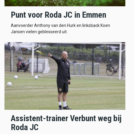
Punt voor Roda JC in Emmen
Aanvoerder Anthony van den Hurk en linksback Koen
Jansen vielen geblesseerd uit.
Assistent-trainer Verbunt weg bij
Roda JC