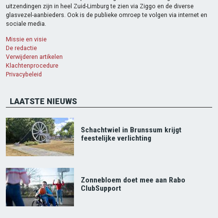
uitzendingen zijn in heel Zuid-Limburg te zien via Ziggo en de diverse
glasvezel-aanbieders. Ook is de publieke omroep te volgen via internet en
sociale media.
Missie en visie
De redactie
Verwijderen artikelen
Klachtenprocedure
Privacybeleid
LAATSTE NIEUWS
Schachtwiel in Brunssum krijgt
feestelijke verlichting
Zonnebloem doet mee aan Rabo
ClubSupport