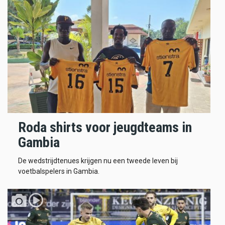
Roda shirts voor jeugdteams in
Gambia
De wedstrijdtenues krijgen nu een tweede leven bij
voetbalspelers in Gambia.