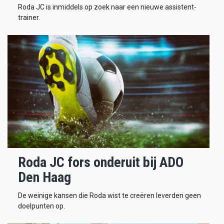
Roda JC is inmiddels op zoek naar een nieuwe assistent-
trainer.
Roda JC fors onderuit bij ADO
Den Haag
De weinige kansen die Roda wist te creëren leverden geen
doelpunten op.