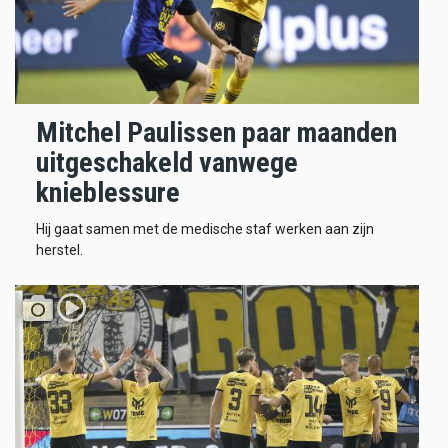
Mitchel Paulissen paar maanden
uitgeschakeld vanwege
knieblessure
Hij gaat samen met de medische staf werken aan zijn
herstel.