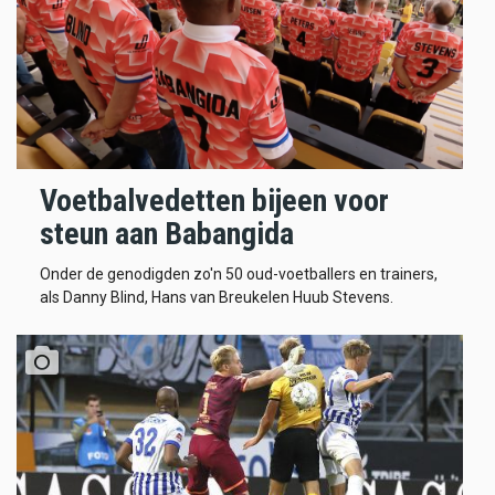
Voetbalvedetten bijeen voor
steun aan Babangida
Onder de genodigden zo'n 50 oud-voetballers en trainers,
als Danny Blind, Hans van Breukelen Huub Stevens.