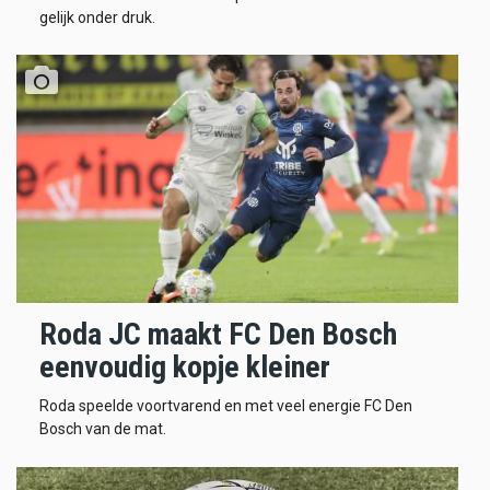
gelijk onder druk.
Roda JC maakt FC Den Bosch
eenvoudig kopje kleiner
Roda speelde voortvarend en met veel energie FC Den
Bosch van de mat.