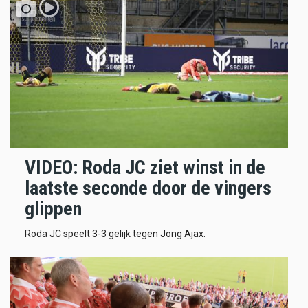
VIDEO: Roda JC ziet winst in de
laatste seconde door de vingers
glippen
Roda JC speelt 3-3 gelijk tegen Jong Ajax.