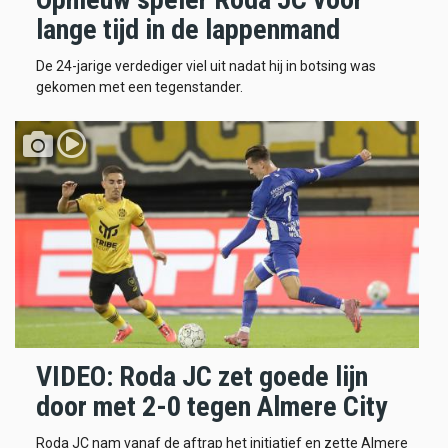
lange tijd in de lappenmand
De 24-jarige verdediger viel uit nadat hij in botsing was
gekomen met een tegenstander.
VIDEO: Roda JC zet goede lijn
door met 2-0 tegen Almere City
Roda JC nam vanaf de aftrap het initiatief en zette Almere