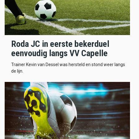
Roda JC in eerste bekerduel
eenvoudig langs VV Capelle
Trainer Kevin van Dessel was hersteld en stond weer langs
de lijn.