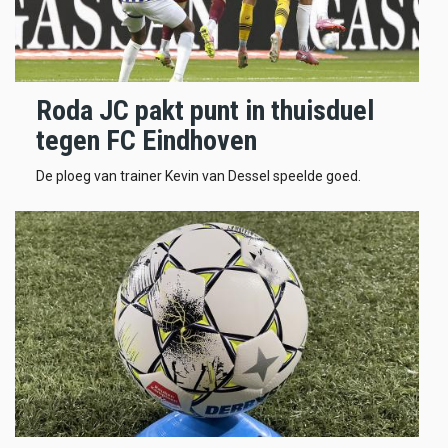
Roda JC pakt punt in thuisduel
tegen FC Eindhoven
De ploeg van trainer Kevin van Dessel speelde goed.