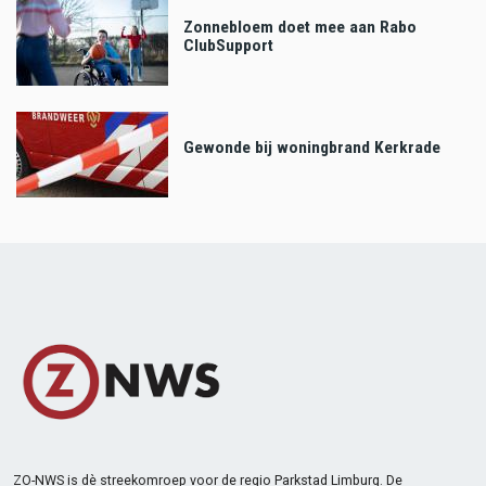
Zonnebloem doet mee aan Rabo
ClubSupport
Gewonde bij woningbrand Kerkrade
ZO-NWS is dè streekomroep voor de regio Parkstad Limburg. De