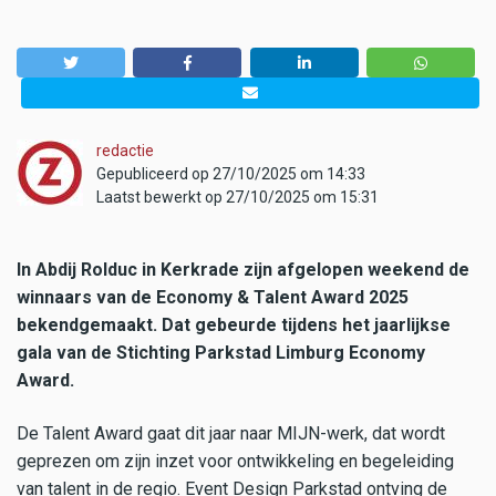
redactie
Gepubliceerd op 27/10/2025 om 14:33
Laatst bewerkt op 27/10/2025 om 15:31
In Abdij Rolduc in Kerkrade zijn afgelopen weekend de
winnaars van de Economy & Talent Award 2025
bekendgemaakt. Dat gebeurde tijdens het jaarlijkse
gala van de Stichting Parkstad Limburg Economy
Award.
De Talent Award gaat dit jaar naar MIJN-werk, dat wordt
geprezen om zijn inzet voor ontwikkeling en begeleiding
van talent in de regio. Event Design Parkstad ontving de