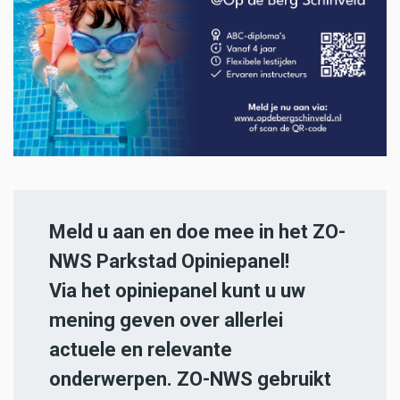
Meld u aan en doe mee in het ZO-
NWS Parkstad Opiniepanel!
Via het opiniepanel kunt u uw
mening geven over allerlei
actuele en relevante
onderwerpen. ZO-NWS gebruikt