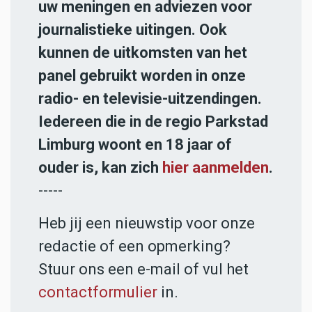
uw meningen en adviezen voor
journalistieke uitingen. Ook
kunnen de uitkomsten van het
panel gebruikt worden in onze
radio- en televisie-uitzendingen.
Iedereen die in de regio Parkstad
Limburg woont en 18 jaar of
ouder is, kan zich
hier aanmelden
.
-----
Heb jij een nieuwstip voor onze
redactie of een opmerking?
Stuur ons een e-mail of vul het
contactformulier
in.