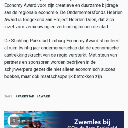
Economy Award voor zijn creatieve en duurzame bijdrage
aan de regionale economie. De Ondernemersfonds Heerlen
Award is toegekend aan Project Heerlen Doen, dat zich
inzet voor vernieuwing en verbinding binnen de stad.
De Stichting Parkstad Limburg Economy Award stimuleert
al ruim twintig jaar ondernemerschap dat de economische
aantrekkingskracht van de regio versterkt. Met steun van
partners en sponsoren worden bedrijven in de
schijnwerpers gezet die niet alleen economisch succes
boeken, maar ook maatschappelijk betrokken zijn.
TAGS
PARKSTAD
AWARD
Reclame