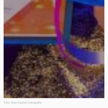
foto: Stan Keulen fotografie