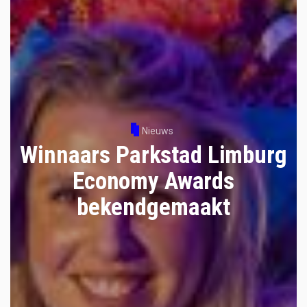
Nieuws
Winnaars Parkstad Limburg
Economy Awards
bekendgemaakt