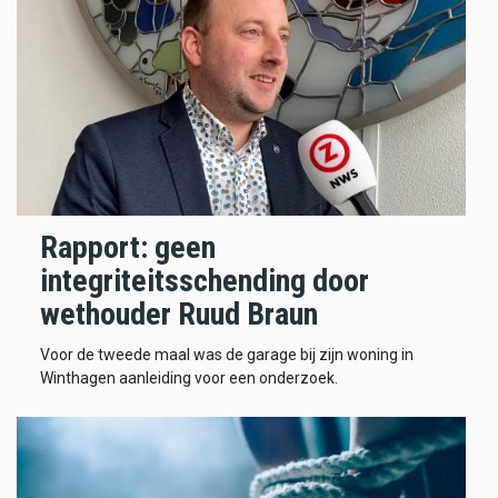
Rapport: geen
integriteitsschending door
wethouder Ruud Braun
Voor de tweede maal was de garage bij zijn woning in
Winthagen aanleiding voor een onderzoek.