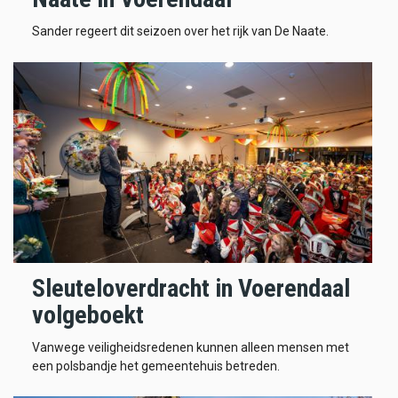
Sander regeert dit seizoen over het rijk van De Naate.
Sleuteloverdracht in Voerendaal
volgeboekt
Vanwege veiligheidsredenen kunnen alleen mensen met
een polsbandje het gemeentehuis betreden.