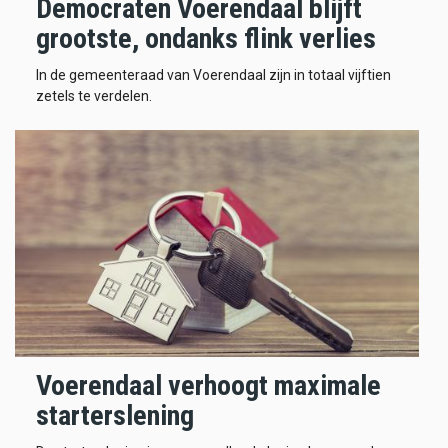
Democraten Voerendaal blijft
grootste, ondanks flink verlies
In de gemeenteraad van Voerendaal zijn in totaal vijftien
zetels te verdelen.
Voerendaal verhoogt maximale
starterslening