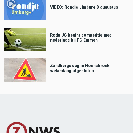
VIDEO: Rondje Limburg 8 augustus
Roda JC begint competitie met
nederlaag bij FC Emmen
Zandbergsweg in Hoensbroek
wekenlang afgesloten