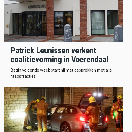
Patrick Leunissen verkent
coalitievorming in Voerendaal
Begin volgende week start hij met gesprekken met alle
raadsfracties.