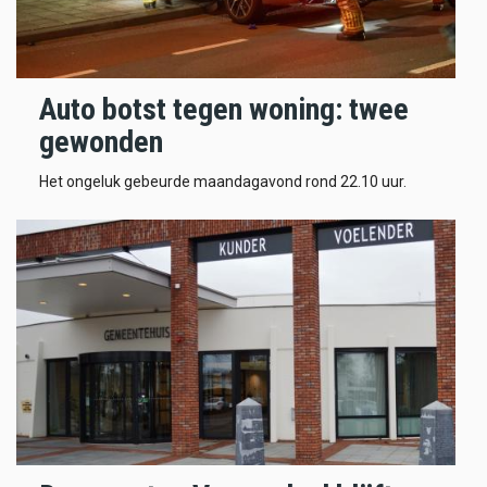
Auto botst tegen woning: twee
gewonden
Het ongeluk gebeurde maandagavond rond 22.10 uur.