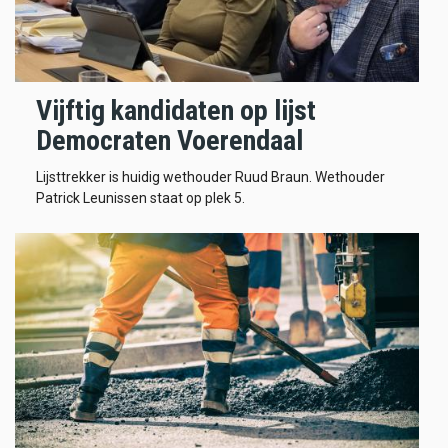
Vijftig kandidaten op lijst
Democraten Voerendaal
Lijsttrekker is huidig wethouder Ruud Braun. Wethouder
Patrick Leunissen staat op plek 5.