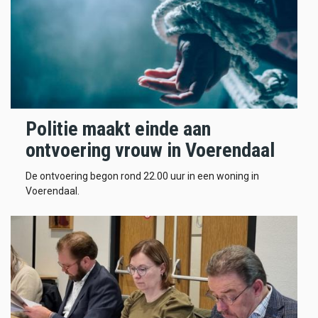
Politie maakt einde aan
ontvoering vrouw in Voerendaal
De ontvoering begon rond 22.00 uur in een woning in
Voerendaal.