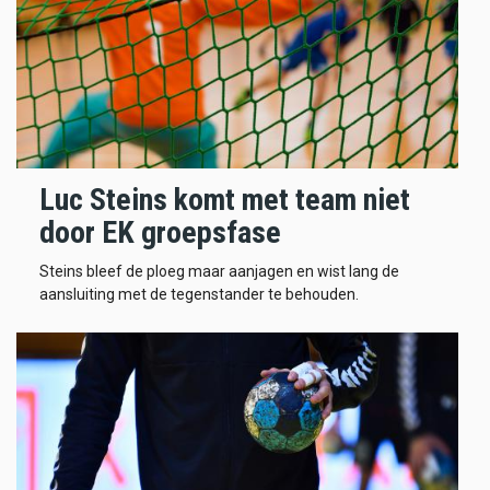
Luc Steins komt met team niet
door EK groepsfase
Steins bleef de ploeg maar aanjagen en wist lang de
aansluiting met de tegenstander te behouden.