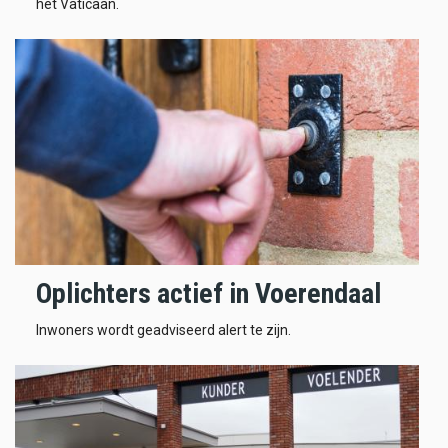
het Vaticaan.
Oplichters actief in Voerendaal
Inwoners wordt geadviseerd alert te zijn.