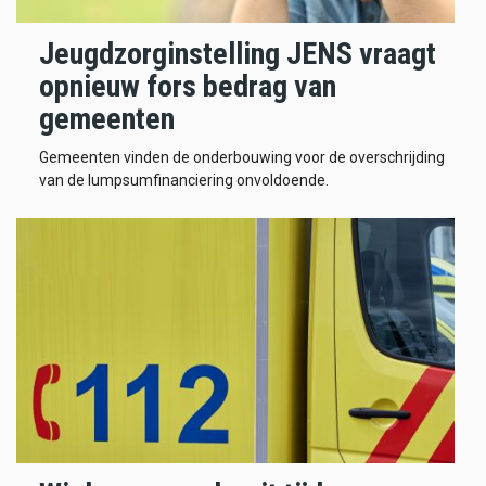
Jeugdzorginstelling JENS vraagt
opnieuw fors bedrag van
gemeenten
Gemeenten vinden de onderbouwing voor de overschrijding
van de lumpsumfinanciering onvoldoende.