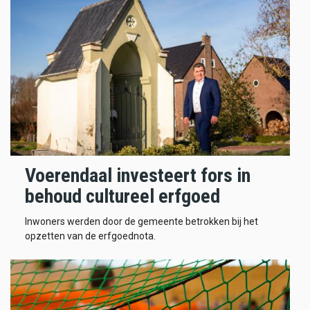
Voerendaal investeert fors in
behoud cultureel erfgoed
Inwoners werden door de gemeente betrokken bij het
opzetten van de erfgoednota.