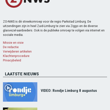
ZO-NWS is dè streekomroep voor de regio Parkstad Limburg. De
uitzendingen zijn in heel Zuid-Limburg te zien via Ziggo en de diverse
glasvezel-aanbieders. Ook is de publieke omroep te volgen via internet en
sociale media.
Missie en visie
De redactie
Verwijderen artikelen
Klachtenprocedure
Privacybeleid
LAATSTE NIEUWS
VIDEO: Rondje Limburg 8 augustus