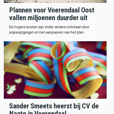
Plannen voor Voerendaal Oost
vallen miljoenen duurder uit
De hogere kosten zijn onder andere ontstaan door
prijswijzigingen en het aanpassen van het plan.
Sander Smeets heerst bij CV de
Naate in Voerendaal