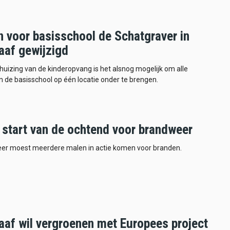
n voor basisschool de Schatgraver in
aaf gewijzigd
huizing van de kinderopvang is het alsnog mogelijk om alle
 de basisschool op één locatie onder te brengen.
 start van de ochtend voor brandweer
er moest meerdere malen in actie komen voor branden.
aaf wil vergroenen met Europees project