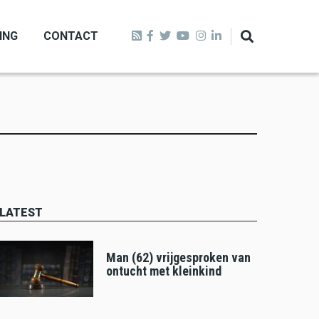
ING
CONTACT
LATEST
Man (62) vrijgesproken van
ontucht met kleinkind