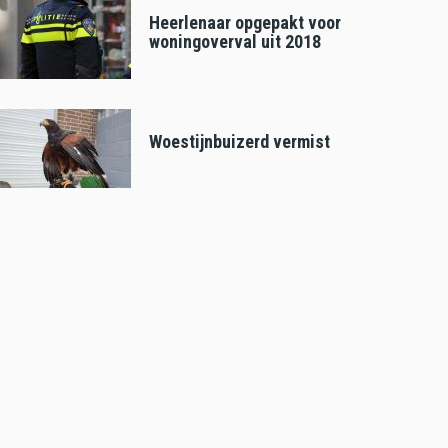
Heerlenaar opgepakt voor
woningoverval uit 2018
Woestijnbuizerd vermist